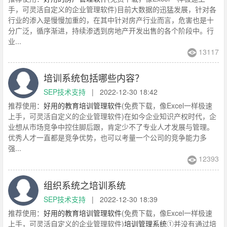
手，可灵活自定义的企业管理软件)目前大数据的迅猛发展，针对各
行业的渗入是慢慢加重的，在其中针对房产行业而言，危害也是十
分广泛，循序渐进，持续渗透到房地产开发出售的各个阶段中。行
业...
13117
培训系统包括哪些内容？
SEP技术支持
|
2022-12-30 18:42
推荐使用：
好用的教育培训管理软件
(免费下载，像Excel一样极速
上手，可灵活自定义的企业管理软件)在如今企业知识产权时代，企
业想从市场竞争中控住脚后跟，肯定少不了专业人才发展与管理。
优秀人才一直都是竞争优势，也可以考量一个公司的竞争能力多
强...
12393
组织系统之培训系统
SEP技术支持
|
2022-12-30 18:39
推荐使用：
好用的教育培训管理软件
(免费下载，像Excel一样极速
上手，可灵活自定义的企业管理软件)
培训管理系统
①并没有通过培