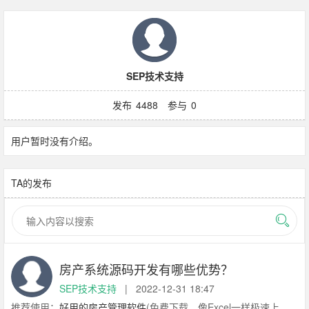
SEP技术支持
发布
4488
参与
0
用户暂时没有介绍。
TA的发布
房产系统源码开发有哪些优势？
SEP技术支持
|
2022-12-31 18:47
推荐使用：
好用的房产管理软件
(免费下载，像Excel一样极速上