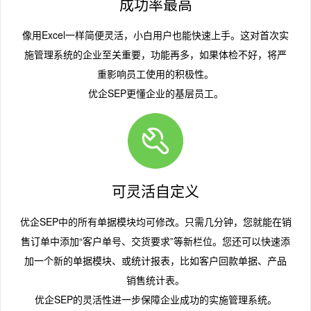
成功率最高
像用Excel一样简便灵活，小白用户也能快速上手。这对首次实
施管理系统的企业至关重要，功能再多，如果体检不好，将严
重影响员工使用的积极性。
优企SEP更懂企业的基层员工。
可灵活自定义
优企SEP中的所有单据模块均可修改。只需几分钟，您就能在销
售订单中添加“客户单号、交货要求”等新栏位。您还可以快速添
加一个新的单据模块、或统计报表，比如客户回款单据、产品
销售统计表。
优企SEP的灵活性进一步保障企业成功的实施管理系统。