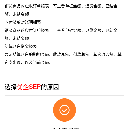
销货商品的应收订单报表，可查看单据金额、退货金额、已结金
额、未结金额。
应付货款对账明细表
销货商品的应付订单报表，可查看单据金额、退货金额、已结金
额、未结金额。
结算账户资金报表
显示结算账户的期初金额、收款总额、付款总额、其它收入额、其
它支出额、以及当前余额。
选择
优企SEP
的原因