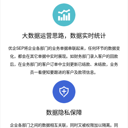
大数据运营思路，数据实时统计
优企SEP将企业各部门的业务单据串联起来，任何环节的数据变
化，都会在其它单据中实时展现。如财务部门录入客户的回款
后，在业务部门的客户订单中立刻更新已结款、未结款，业务
员一看便知要跟进的客户及款项信息。
数据隐私保障
企业各部门之间的数据相互关联，同时又被权限加以隔离。同