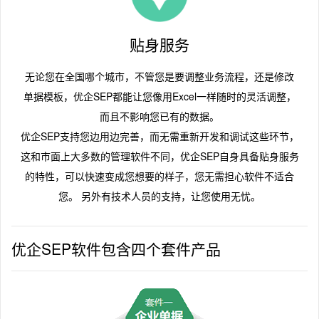
贴身服务
无论您在全国哪个城市，不管您是要调整业务流程，还是修改
单据模板，优企SEP都能让您像用Excel一样随时的灵活调整，
而且不影响您已有的数据。
优企SEP支持您边用边完善，而无需重新开发和调试这些环节，
这和市面上大多数的管理软件不同，优企SEP自身具备贴身服务
的特性，可以快速变成您想要的样子，您无需担心软件不适合
您。 另外有技术人员的支持，让您使用无忧。
优企SEP软件包含四个套件产品