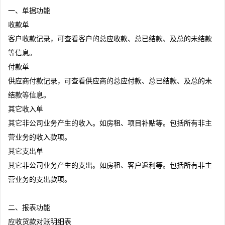
一、单据功能
收款单
客户收款记录，可查看客户的总应收款、总已结款、及总的未结款
等信息。
付款单
供应商付款记录，可查看供应商的总应付款、总已结款、及总的未
结款等信息。
其它收入单
其它非公司业务产生的收入。如房租、项目补贴等。包括所有非主
营业务的收入款项。
其它支出单
其它非公司业务产生的支出。如房租、客户返利等。包括所有非主
营业务的支出款项。
二、报表功能
应收货款对账明细表