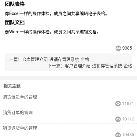
团队表格
像Excel一样的操作体检，成员之间共享编辑电子表格。
团队文档
像Word一样的操作体检，成员之间共享编辑文档。
9985
上一篇：仓库管理介绍-进销存管理系统-企格
下一篇：客户管理介绍-进销存管理系统-企格
相关主题
购货退货单的管理
11871
销货订单的管理
10116
销货退货单的管理
10485