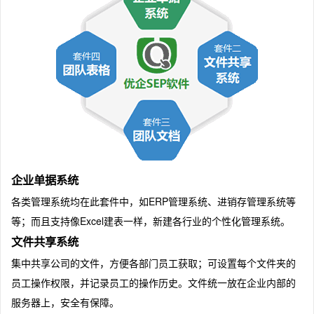
企业单据系统
各类管理系统均在此套件中，如ERP管理系统、进销存管理系统等
等；而且支持像Excel建表一样，新建各行业的个性化管理系统。
文件共享系统
集中共享公司的文件，方便各部门员工获取；可设置每个文件夹的
员工操作权限，并记录员工的操作历史。文件统一放在企业内部的
服务器上，安全有保障。