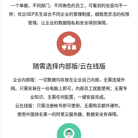
一个单据，不同部门、不同角色的员工，可看到的信息均不一
样；优企SEP天生适合不同企业的管理制度，细致而灵活的权限
管理，让企业的数据隐私和安全得到保障。
随需选择内部版/云在线版
企业内部版：一切数据均存放在企业自己内部，无需连接外
网。只需安装在一台电脑上即可，内部员工就能使用；无需专
业知识、无需任何配置，一键安装完成。
云在线版：只需注册帐号即可使用，无需购买额外硬件。
使用中国排名第一的阿里云服务器，数据安全有保障。