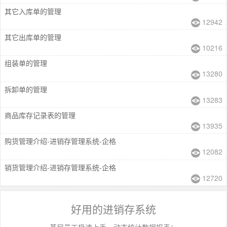
其它入库单的管理
12942
其它出库单的管理
10216
组装单的管理
13280
拆卸单的管理
13283
商品库存记录表的管理
13935
购货管理介绍-进销存管理系统-企格
12082
销货管理介绍-进销存管理系统-企格
12720
好用的进销存系统