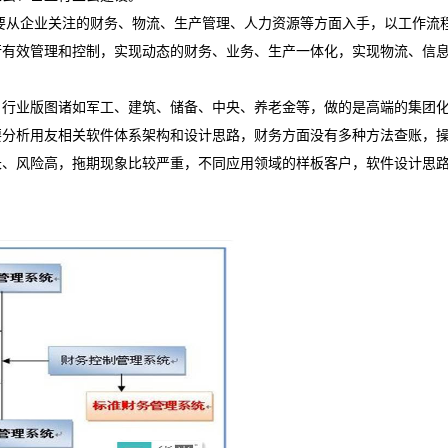
要从企业关注的财务、物流、生产管理、人力资源等方面入手，以工作流
行有效管理和控制，实现动态的财务、业务、生产一体化，实现物流、信
业版图诸如军工、建筑、储备、中央、养老金等，做的是高端的集团
要分析用友相关软件体系架构和设计思路，财务方面没有多种方法查账，
长、风险高，拖期现象比较严重，不同应用领域的样板客户，软件设计思