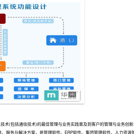
技术(包括通信技术)的最佳管理与业务实践普及到客户的管理与业务创新
软件、服务与解决方案，是管理软件、ERP软件、集团管理软件、人力资源