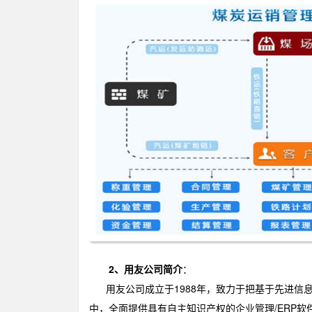
2、用友公司简介
：
用友公司成立于1988年，致力于把基于先进信息
中，全面提供具有自主知识产权的企业管理/ERP