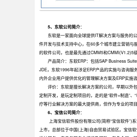
5、东软公司简介
：
东软是一家面向全球提供IT解决方案与服务的公司，
件开发与技术支持中心，在60多个城市建立营销与
的软件公司，也是最先通过CMM5和CMMI(V1.2
产品简介：东软ERP：包括SAP Business Suite、SAP B
JDE，东软1996年起涉足ERP产品的实施与咨
内外企业用户提供优化的管理解决方案及ERP实施
评价：东软是擅长解决方案的公司，早期以外包起
定制开发，是玩定制项目的，走的是“软件+制造”、
疗等行业解决方案的最大提供商，但作为专业的项
6、宝信公司简介
：
上海宝信软件股份有限公司(简称“宝信软件”)系
上市，总部位于中国(上海)自由贸易试验区。宝信