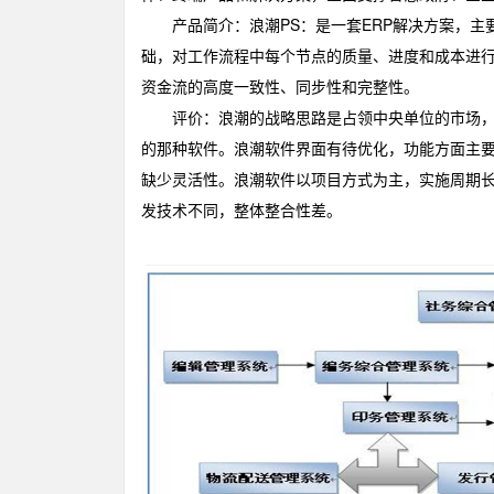
产品简介：浪潮PS：是一套ERP解决方案，主
础，对工作流程中每个节点的质量、进度和成本进
资金流的高度一致性、同步性和完整性。
评价：浪潮的战略思路是占领中央单位的市场，行
的那种软件。浪潮软件界面有待优化，功能方面主
缺少灵活性。浪潮软件以项目方式为主，实施周期
发技术不同，整体整合性差。