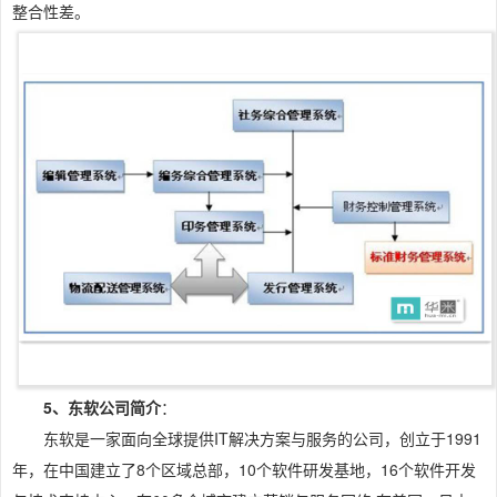
整合性差。
5、东软公司简介
：
东软是一家面向全球提供IT解决方案与服务的公司，创立于1991
年，在中国建立了8个区域总部，10个软件研发基地，16个软件开发