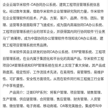
企业云端华米软件-OA协同办公系统、建筑工程项目管理系统信息
化。经过数年发展，借助华米软件企业管理研究院的力量，华米软件
在企业管理软件的技术、产品、方案、客户、品牌、市场、团队、管
理、运营等多层面取得了飞速成长，成为国内高端协同OA办公系统、
工程项目管理系统行业的领军企业，并获得国内同行协同软件“行业黑
马”厂商著称，成为中国协同办公管理软件市场知名OA办公系统、建
筑工程项目管理系统优秀品牌。
华米软件其自主研发的协同OA办公系统、ERP管理系统、工程项
目管理系统，在业内属于集团化和平台化的高端产品。华米软件工程
项目OA管理系统和ERP管理系统在技术上实现了重大突破，其产品成
熟度高、稳定性好、工作流技术先进，在易用性、易管理性、易维护
性、可扩展性、安全性方面领先，从而在软件同行和工程施工行业客
户中享有盛誉。
产品简介：泛普ERP系列：将客户管理、项目管理、销售管理、
生产管理、供应链管理、合同管理、售后管理、财务管理、人资管
理、微信管理、电子商城、移动商城、OA等完美融合，集成呼叫中