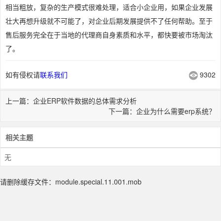
相当粗放，复杂的生产模式很难处理，适合小企业用，如果企业发展
壮大再想升级就不可能了，对企业后期发展提供不了任何帮助。至于
售后服务完全在于当地的代理商自身素质和水平，都快要被市场淘汰
了。
如有侵权请
联系我们
9302
上一篇：企业ERP软件数据的总体需求分析
下一篇：企业为什么需要erp系统？
相关主题
无
请删除缓存文件：module.special.11.001.mob