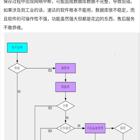
保存过程中出现网络中断，可能造成数据库数据不完整，导致出错。
如果涉及到工业的话，速达的软件根本不能用，数据库很不稳定，而
且软件的可操作性不强，功能虽然强大但都是花边的东西，售后服务
不敢恭维。