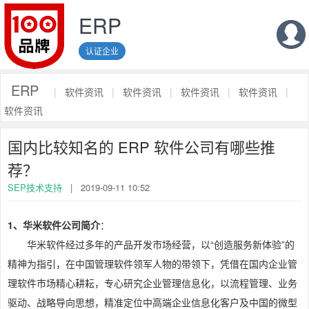
ERP
认证企业
ERP
|
软件资讯
|
软件资讯
|
软件资讯
|
软件资讯
|
软件资讯
国内比较知名的 ERP 软件公司有哪些推
荐？
SEP技术支持
|
2019-09-11 10:52
1、华米软件公司简介
：
华米软件经过多年的产品开发市场经营，以“创造服务新体验”的
精神为指引，在中国管理软件领军人物的带领下，凭借在国内企业管
理软件市场精心耕耘，专心研究企业管理信息化，以流程管理、业务
驱动、战略导向思想，精准定位中高端企业信息化客户及中国的微型