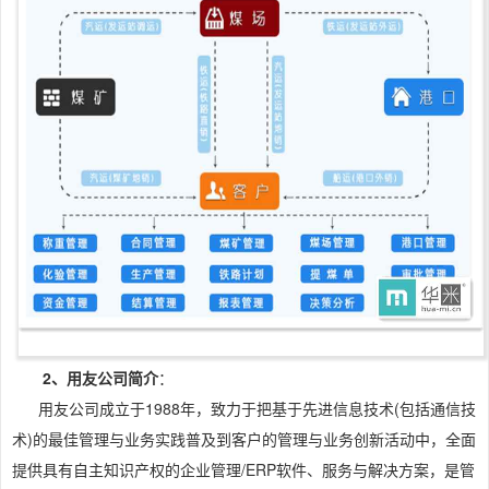
2、用友公司简介
：
用友公司成立于1988年，致力于把基于先进信息技术(包括通信技
术)的最佳管理与业务实践普及到客户的管理与业务创新活动中，全面
提供具有自主知识产权的企业管理/ERP软件、服务与解决方案，是管