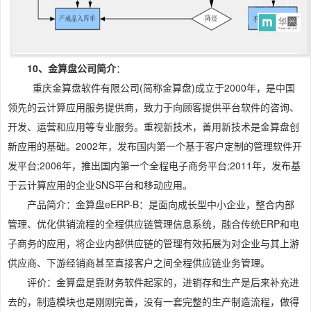
10、金算盘公司简介
：
重庆金算盘软件有限公司(简称金算盘)成立于2000年，是中国
领先的云计算应用服务提供商，致力于向顾客提供平台软件的咨询、
开发、运营和应用等专业服务。重视新技术，善用新技术是金算盘创
新应用的基础。2002年，发布国内第一个基于客户定制的管理软件开
发平台;2006年，推出国内第一个全程电子商务平台;2011年，发布基
于云计算应用的企业SNS平台和移动应用。
产品简介：金算盘eERP-B：是面向成长型中小企业，整合内部
管理、优化供销流程的全程供应链管理信息系统，融合传统ERP和电
子商务的应用，将企业内部供应链的管理有效拓展为对企业与其上游
供应商、下游经销商甚至直接客户之间全程供应链业务管理。
评价：金算盘是靠财务软件起家的，进销存和生产是后来补充进
去的，制造模块也是刚刚完善，没有一套完整的生产制造流程，做得