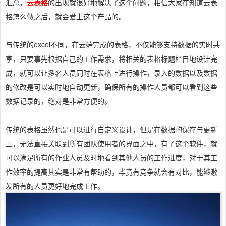
汇总，
云表格
的出现就很好地解决了这个问题，相信大家在知道云表
格怎么做之后，就会爱上这个产品的。
与传统的excel不同，在云端完成的表格，不仅能够支持数据的实时共
享，只要事先根据自己的工作需求，将相关的表格标题栏目地设计完
成，就可以让多名人员同时在表格上进行操作，录入的数据以及数据
的修改是可以实时地自动更新，确保所有的操作人员都可以看到这些
数据记录的，绝对是非常方便的。
传统的表格虽然也是可以进行自定义设计，但是在数据的保存与更新
上，无法直接关联到所有团队使用者的界面之中，有了这个软件，就
可以满足所有的作业人员及时地看到其他人员的工作进度，对于其工
作效率的提高其实是非常有帮助的，毕竟有竞争就会有对比，能够激
发所有的人员更好地完成工作。