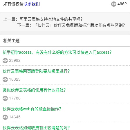
如有侵权请
联系我们
4962
上一篇：阿里云表格支持本地文件的共享吗？
下一篇：「伙伴云」伙伴云免费版和标准版功能有哪些区别？
相关主题
新手初学access，有没有什么好的方法可以快速入门access？
23992
伙伴云表格网页版登陆要从哪里进行？
18323
类似伙伴云表格的使用有什么好处？
17786
伙伴云表格web真的能直接操作？
14645
伙伴云表格如何收费有比较清楚的吗？