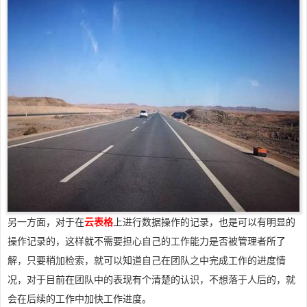
另一方面，对于在
云表格
上进行数据操作的记录，也是可以有明显的
操作记录的，这样就不需要担心自己的工作能力是否被管理者所了
解，只要稍加检索，就可以知道自己在团队之中完成工作的进度情
况，对于目前在团队中的表现有个清楚的认识，不想落于人后的，就
会在后续的工作中加快工作进度。