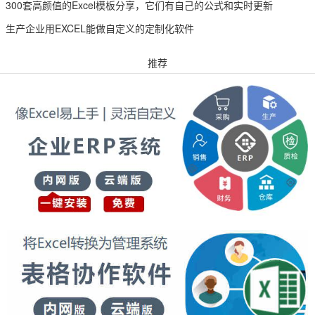
300套高颜值的Excel模板分享，它们有自己的公式和实时更新
生产企业用EXCEL能做自定义的定制化软件
推荐