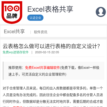
Excel表格共享
认证企业
Excel共享
|
软件资讯
云表格怎么做可以进行表格的自定义设计？
免费erp进销存软件
|
2020-02-15 22:05
推荐使用：
免费Excel共享编辑软件
(免费下载，像Excel一样极
速上手，可灵活自定义的企业管理软件)
对于仓库管理人员来说，每日的出入库数据都是非常多的，单靠一个
人员是没有办法完成的，因此往往企业中都会配备多名的仓管人员进
行同时作业，但数据却是分散无法实时地共享，需要后期的合成才能