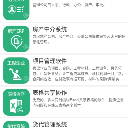
管理公司的人事、行政、办公、资产、审批。
房产中介系统
为房地产公司、房产中介、公寓公司提供销售及客户的信
息化管理。
项目管理软件
管理企业的项目、合同、工程材料、工程设备、劳务分
包、租赁等业务。让工程成本核算、项目利润一目了然，
合同的应收、应付款项有据可循，材料的采购/用量实时
统计。
表格共享协作
免费的、多人同时编辑Excel共享表格的软件，提供企业
内网版和在线云表格两个版本。
货代管理系统