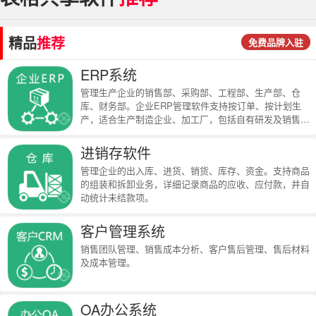
精品
推荐
免费品牌入驻
ERP系统
管理生产企业的销售部、采购部、工程部、生产部、仓
库、财务部。企业ERP管理软件支持按订单、按计划生
产，适合生产制造企业、加工厂，包括自有研发及销售的
全面型制造企业。
进销存软件
管理企业的出入库、进货、销货、库存、资金。支持商品
的组装和拆卸业务，详细记录商品的应收、应付款，并自
动统计未结款项。
客户管理系统
销售团队管理、销售成本分析、客户售后管理、售后材料
及成本管理。
OA办公系统