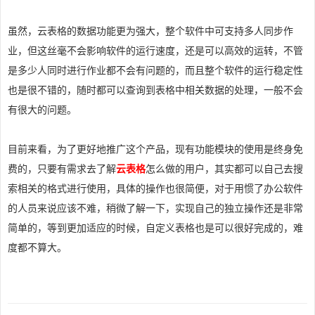
虽然，云表格的数据功能更为强大，整个软件中可支持多人同步作
业，但这丝毫不会影响软件的运行速度，还是可以高效的运转，不管
是多少人同时进行作业都不会有问题的，而且整个软件的运行稳定性
也是很不错的，随时都可以查询到表格中相关数据的处理，一般不会
有很大的问题。
目前来看，为了更好地推广这个产品，现有功能模块的使用是终身免
费的，只要有需求去了解
云表格
怎么做的用户，其实都可以自己去搜
索相关的格式进行使用，具体的操作也很简便，对于用惯了办公软件
的人员来说应该不难，稍微了解一下，实现自己的独立操作还是非常
简单的，等到更加适应的时候，自定义表格也是可以很好完成的，难
度都不算大。