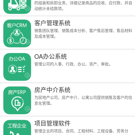
的组装和拆卸业务，详细记录商品的应收、应付款，并自
动统计未结款项。
客户管理系统
销售团队管理、销售成本分析、客户售后管理、售后材料
及成本管理。
OA办公系统
管理公司的人事、行政、办公、资产、审批。
房产中介系统
为房地产公司、房产中介、公寓公司提供销售及客户的信
息化管理。
项目管理软件
管理企业的项目、合同、工程材料、工程设备、劳务分