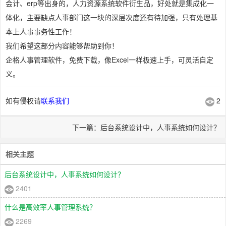
会计、erp等出身的，人力资源系统软件衍生品，好处就是集成化一
体化，主要缺点人事部门这一块的深层次度还有待加强，只有处理基
本上人事事务性工作！
我们希望这部分内容能够帮助到你！
企格人事管理软件，免费下载，像Excel一样极速上手，可灵活自定
义。
如有侵权请
联系我们
2
下一篇：后台系统设计中，人事系统如何设计？
相关主题
后台系统设计中，人事系统如何设计？
2401
什么是高效率人事管理系统？
2269