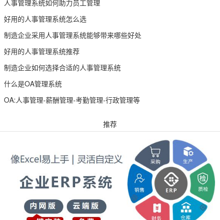
人事管理系统如何助力员工管理
好用的人事管理系统怎么选
制造企业采用人事管理系统能够带来哪些好处
好用的人事管理系统推荐
制造企业如何选择合适的人事管理系统
什么是OA管理系统
OA:人事管理-薪酬管理-考勤管理-行政管理等
推荐