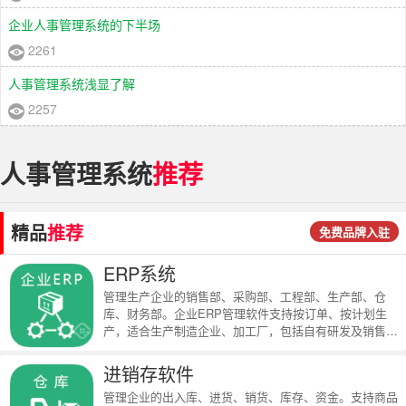
企业人事管理系统的下半场
2261
人事管理系统浅显了解
2257
人事管理系统
推荐
精品
推荐
免费品牌入驻
ERP系统
管理生产企业的销售部、采购部、工程部、生产部、仓
库、财务部。企业ERP管理软件支持按订单、按计划生
产，适合生产制造企业、加工厂，包括自有研发及销售的
全面型制造企业。
进销存软件
管理企业的出入库、进货、销货、库存、资金。支持商品