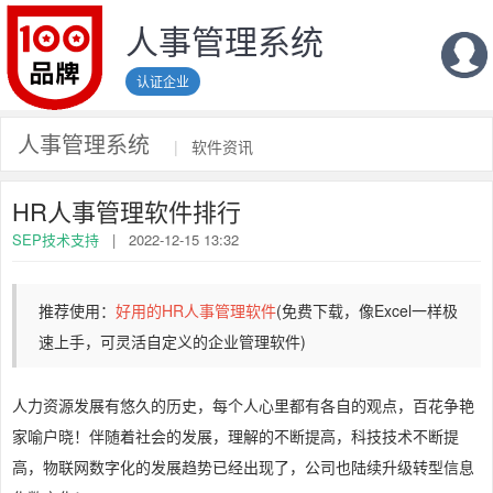
人事管理系统
认证企业
人事管理系统
|
软件资讯
HR人事管理软件排行
SEP技术支持
|
2022-12-15 13:32
推荐使用：
好用的HR人事管理软件
(免费下载，像Excel一样极
速上手，可灵活自定义的企业管理软件)
人力资源发展有悠久的历史，每个人心里都有各自的观点，百花争艳
家喻户晓！伴随着社会的发展，理解的不断提高，科技技术不断提
高，物联网数字化的发展趋势已经出现了，公司也陆续升级转型信息