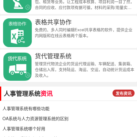
包、租赁等业务。让工程成本核算、项目利润一目了然，
合同的应收、应付款项有据可循，材料的采购/用量实时
统计。
表格共享协作
免费的、多人同时编辑Excel共享表格的软件，提供企业
内网版和在线云表格两个版本。
货代管理系统
管理货代物流企业的货运代理运输、车辆配送、集装箱、
仓储出入库，支持陆运、海运、空运，自动统计货运成本
及收入。
人事管理系统
资讯
发布资讯
人事管理系统有哪些功能
OA系统与人力资源管理系统的区别
人事管理系统哪个好用