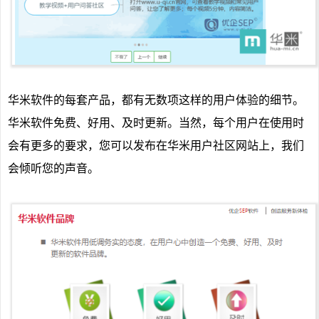
华米软件的每套产品，都有无数项这样的用户体验的细节。
华米软件免费、好用、及时更新。当然，每个用户在使用时
会有更多的要求，您可以发布在华米用户社区网站上，我们
会倾听您的声音。