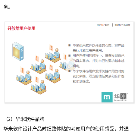
务。
（2）华米软件品牌
华米软件设计产品时细致体贴的考虑用户的使用感受，并通