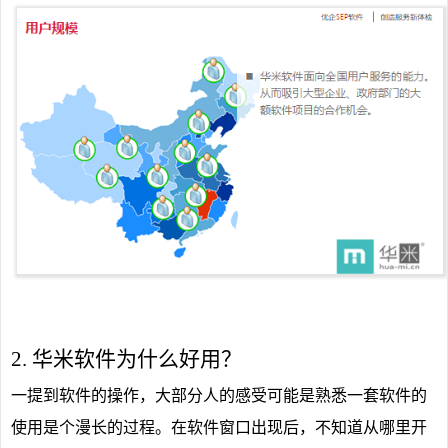
2. 华米软件为什么好用？
一提到软件的操作，大部分人的感受可能是熟悉一套软件的
使用是个漫长的过程。在软件窗口出现后，不知道从哪里开