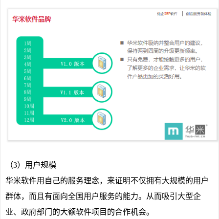
（3）用户规模
华米软件用自己的服务理念，来证明不仅拥有大规模的用户
群体，而且有面向全国用户服务的能力。从而吸引大型企
业、政府部门的大额软件项目的合作机会。