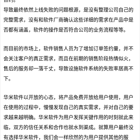
导致最终依然上线失败的问题根源，是没有整理公司自己的
完整需求，没有和软件厂商确认这些详细的需求在产品中是
否都有涵盖，软件的操作是否符合公司的业务流程等等。
而目前的市场上，软件销售人员为了增加订单签约量，并不
会关注客户的真正需求，而且在前期的销售阶段热情似火，
售后的服务却一落千丈，导致设施软件系统的失败率居高不
下。
华米软件以开放的心态，将产品免费开放给用户使用，用户
在使用的过程中，慢慢发现自己的真实需求，并对自己的要
求越来越明确。华米软件为用户发挥关键作用的时刻就此来
临，双方的信任关系和合作也就水到渠成。就算用户最终没
有选择华米软件，我们会一样欣然的为用户提供其他的服