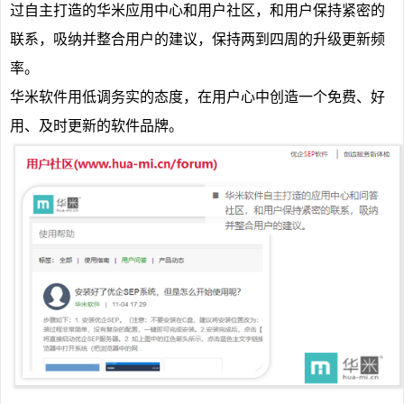
过自主打造的华米应用中心和用户社区，和用户保持紧密的
联系，吸纳并整合用户的建议，保持两到四周的升级更新频
率。
华米软件用低调务实的态度，在用户心中创造一个免费、好
用、及时更新的软件品牌。