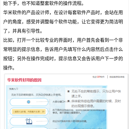
始下手，也不知道整套软件的操作流程。
华米软件的产品设计师，在设计每套软件产品时，会站在用
户的角度，感受并调整每个软件功能，让它变得更为简洁明
了，并具有引导性。
比如，打开一个比较专业的界面时，用户首先会看到一个非
常明显的提示信息，告诉用户先填写什么内容然后点击什么
按钮；另外在操作完成时，提示信息又会告诉用户下一步的
操作。