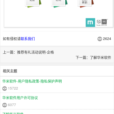
如有侵权请
联系我们
2624
上一篇：推荐有礼活动说明-企格
下一篇：了解华米软件
相关主题
华米软件-用户隐私政策-隐私保护声明
15722
华米软件用户许可协议
6077
了解华米软件