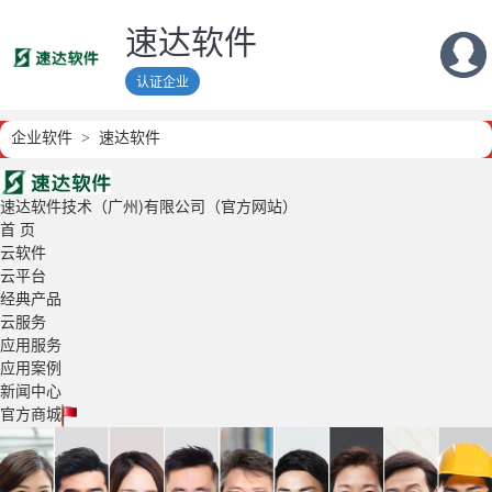
速达软件
认证企业
企业软件
速达软件
速达软件技术（广州)有限公司（官方网站）
首 页
云软件
云平台
经典产品
云服务
应用服务
应用案例
新闻中心
官方商城