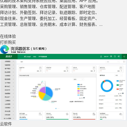
优越的技术架构支持系统云应用、桌面应用、APP 应用。
采购管理、销售管理、仓库管理、配送管理、客户地图
拜访计划、外勤签到、拜访记录、轨迹跟踪、即时定位、
现金往来、生产管理、委托加工、经营看板、固定资产、
工资管理、总账管理、业务期末、成本计算、财务报表、...
在线体验
打折购买
云软件