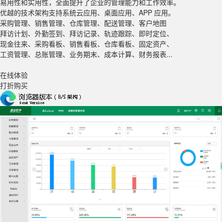
易用性和实用性，全面提升了企业的管理能力和工作效率。
优越的技术架构支持系统云应用、桌面应用、APP 应用。
采购管理、销售管理、仓库管理、配送管理、客户地图
拜访计划、外勤签到、拜访记录、轨迹跟踪、即时定位、
现金往来、采购看板、销售看板、仓库看板、固定资产、
工资管理、总账管理、业务期末、成本计算、财务报表...
在线体验
打折购买