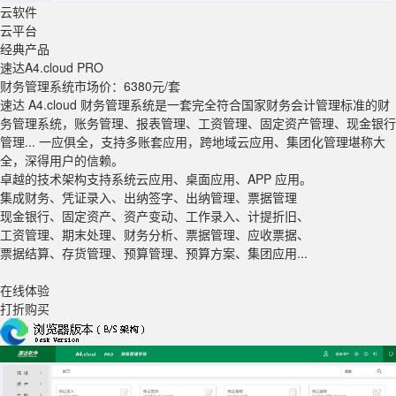
云软件
云平台
经典产品
速达A4
.cloud PRO
财务管理系统
市场价：6380元/套
速达 A4.cloud 财务管理系统是一套完全符合国家财务会计管理标准的财
务管理系统，账务管理、报表管理、工资管理、固定资产管理、现金银行
管理... 一应俱全，支持多账套应用，跨地域云应用、集团化管理堪称大
全，深得用户的信赖。
卓越的技术架构支持系统云应用、桌面应用、APP 应用。
集成财务、凭证录入、出纳签字、出纳管理、票据管理
现金银行、固定资产、资产变动、工作录入、计提折旧、
工资管理、期末处理、财务分析、票据管理、应收票据、
票据结算、存货管理、预算管理、预算方案、集团应用...
在线体验
打折购买