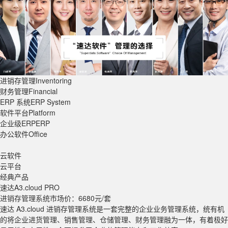
进销存管理Inventoring
财务管理Financial
ERP 系统ERP System
软件平台Platform
企业级ERPERP
办公软件Office
云软件
云平台
经典产品
速达A3
.cloud PRO
进销存管理系统
市场价：6680元/套
速达 A3.cloud 进销存管理系统是一套完整的企业业务管理系统，统有机
的将企业进货管理、销售管理、仓储管理、财务管理融为一体，有着极好