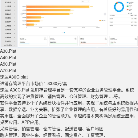
A30.Plat
A40.Plat
A50.Plat
A70.Plat
速达A30C
.plat
进销存管理平台
市场价：8380元/套
速达 A30C.Plat 进销存管理平台是一套完整的企业业务管理平台。系统
高效的实现了进货管理、销售管理、仓储管理、财务管理 ....等。
软件平台支持多个子系统模块插件并行应用，实现子系统与主系统数据共
享、数据穿透、业务关联。扩张了企业管理的应用，有着极好的易用性和
实用性，全面提升了企业的管理能力。卓越的技术架构满足系统云应用、
桌面应用、APP应用。
采购管理、销售管理、仓库管理、配送管理、客户地图
跑店管理、现金往来、经营看板、固定资产、工资管理、