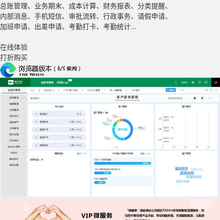
总账管理、业务期末、成本计算、财务报表、分类提醒、
内部消息、手机短信、审批流转、行政事务、请假申请、
加班申请、出差申请、考勤打卡、考勤统计...
在线体验
打折购买