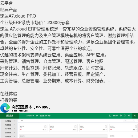
云平台
经典产品
速达A7
.cloud PRO
企业级ERP系统
市场价：23800元/套
速达 A7.cloud ERP管理系统是一套完整的企业资源管理系统，系统强大
的供应链管理的能力及生产管理模块有机的将客户管理、财务管理相结
合，全面的提升企业的工作效率和管理能力，满足企业集团化管理需求。
卓越的专业性、安全性、可靠性深得企业的欢迎。
优越的技术架构支持系统云应用、桌面应用、APP 应用。
采购管理、销售管理、仓库管理、配送管理、客户地图
拜访计划、外勤签到、拜访记录、轨迹跟踪、即时定位、
现金往来、生产管理、委托加工、经营看板、固定资产、
工资管理、总账管理、业务期末、成本计算、财务报表、...
在线体验
打折购买