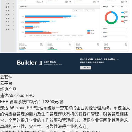
云软件
云平台
经典产品
速达A5
.cloud PRO
ERP 管理系统
市场价：12800元/套
速达 A5.cloud ERP管理系统是一套完整的企业资源管理系统，系统强大
的供应链管理的能力及生产管理模块有机的将客户管理、财务管理相结
合，全面的提升企业的工作效率和管理能力，满足企业集团化管理需求。
卓越的专业性、安全性、可靠性深得企业的欢迎。