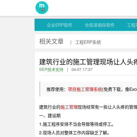
企业ERP软件
仓库进销存软件
工程
相关文章
|
工程ERP系统
建筑行业的施工管理现场让人头
SEP技术支持
|
04-07 17:37
推荐使用：
项目施工管理系统
(免费下载，像Ex
建筑行业的
施工管理
现场经常有一些让人头疼的管
一、建设期
1.施工程序安排不当会导致等待或停工。
2.现场人员对整体工作内容缺乏了解。