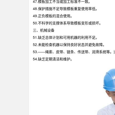
47.模板加工不当或加工标准不一致。
48.保护措施不足导致模板重复使用率低。
49.正负模板的混合使用。
50.不科学的支撑体系导致模板变形或损坏。
三、机械设备
51.缺乏总体计划和可用机器的利用不足。
52.未能检查机器以保持良好状态并避免故障。
53.——绳索、皮带、链条、传送带、润滑系统等。
54.缺乏定期清洁和维护。