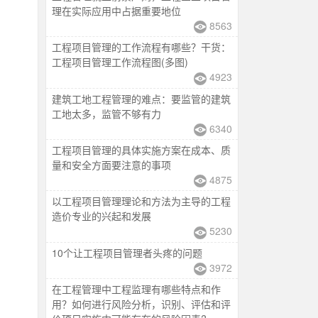
理在实际应用中占据重要地位
8563
工程项目管理的工作流程有哪些？干货：
工程项目管理工作流程图(多图)
4923
建筑工地工程管理的难点：要监管的建筑
工地太多，监管不够有力
6340
工程项目管理的具体实施方案在成本、质
量和安全方面要注意的事项
4875
以工程项目管理理论和方法为主导的工程
造价专业的兴起和发展
5230
10个让工程项目管理者头疼的问题
3972
在工程管理中工程监理有哪些特点和作
用？如何进行风险分析，识别、评估和评