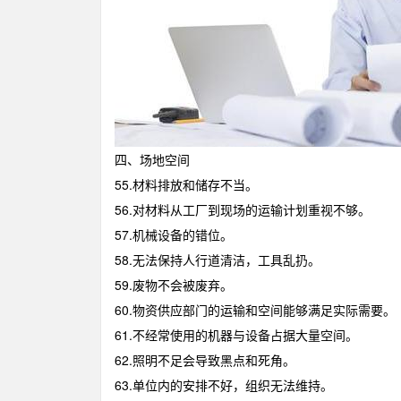
四、场地空间
55.材料排放和储存不当。
56.对材料从工厂到现场的运输计划重视不够。
57.机械设备的错位。
58.无法保持人行道清洁，工具乱扔。
59.废物不会被废弃。
60.物资供应部门的运输和空间能够满足实际需要。
61.不经常使用的机器与设备占据大量空间。
62.照明不足会导致黑点和死角。
63.单位内的安排不好，组织无法维持。