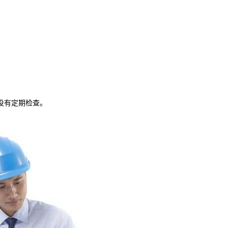
没有定期检查。