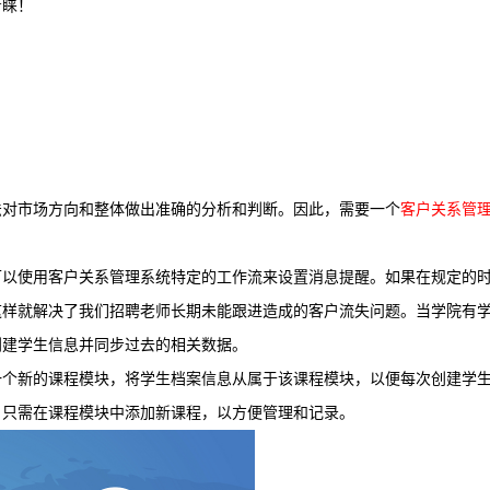
青睐！
法对市场方向和整体
做出准确的分析和判断。因此，需要一个
客户关系管
可以使用客户关系管理系统特定的工作流来设置消息提醒。如果在规定的
这样就解决了我们招聘老师长期未能跟进造成的客户流失问题。当学院有
创建学生信息并同步过去的相关数据。
一个新的课程模块，将学生档案信息从属于该课程模块，以便每次创建学
，只需在课程模块中添加新课程，以方便管理和记录。