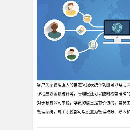
客户关系管理强大的自定义报表统计功能可以帮助
课程应收金额统计等。管理层还可以随时检查准确
对于教育公司来说，学员的信息是有价值的。当员
管理系统，每个职位都可以设置为管理权限、导入