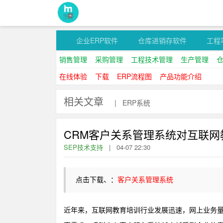
企业ERP软件
仓库进销存软件
工程
销售管理
采购管理
工程技术管理
生产管理
在线体验
下载
ERP流程图
产品功能介绍
相关文章
|
ERP系统
CRM客户关系管理系统对互联
SEP技术支持
|
04-07 22:30
点击下载、：
客户关系管理系统
近年来，互联网教育培训行业发展迅速，网上业务