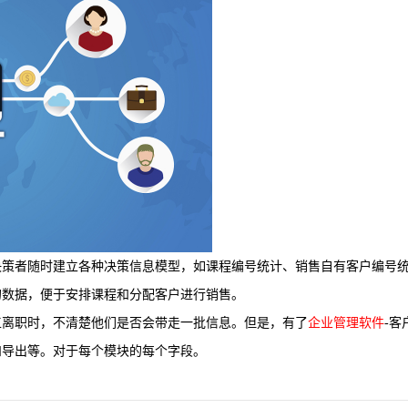
决策者随时建立各种决策信息模型，如课程编号统计、销售自有客户编号
的数据，便于安排课程和分配客户进行销售。
工离职时，不清楚他们是否会带走一批信息。但是，有了
企业管理软件
-客
和导出等。对于每个模块的每个字段。