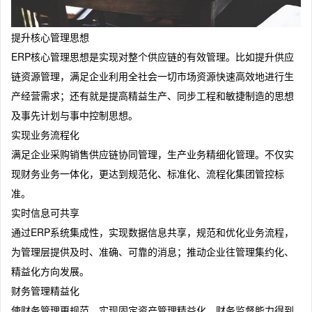
提升核心管理思想
ERP核心管理思想是实现对整个供应链的有效管理。比如提升供应
链资源管理，满足企业利用全社会一切市场资源快速高效地进行生
产经营需求；还有就是提高精益生产、同步工程和敏捷制造的思想
及事先计划与事中控制思想。
实现业务流程化
满足企业采购销售供应链协同管理，生产业务精细化管理。不仅实
现财务业务一体化，更达到规范化、标准化、流程化集团管控标
准。
实时信息可共享
通过ERP系统集成性，实现数据信息共享，规范和优化业务流程，
为管理层提供及时、准确、可靠的消息；推动企业往管理集约化、
精益化方向发展。
财务管理精益化
使财务管理更规范，实现固定资产管理精益化，财务监督能力得到