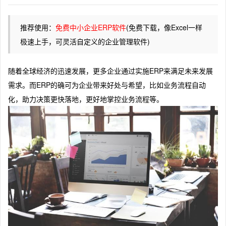
推荐使用：
免费中小企业ERP软件
(免费下载，像Excel一样
极速上手，可灵活自定义的企业管理软件)
随着全球经济的迅速发展，更多企业通过实施ERP来满足未来发展
需求。而ERP的确可为企业带来好处与希望，比如业务流程自动
化，助力决策更快落地，更好地掌控业务流程等。