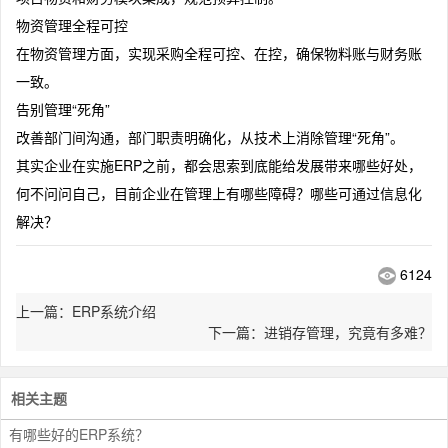
物资管理全程可控
在物资管理方面，实现采购全程可控、在控，确保物料账与财务账
一致。
告别管理“死角”
改善部门间沟通，部门职责明确化，从技术上消除管理“死角”。
其实企业在实施ERP之前，都会思索到底能给发展带来哪些好处，
何不问问自己，目前企业在管理上有哪些障碍？哪些可通过信息化
解决？
6124
上一篇：ERP系统介绍
下一篇：进销存管理，究竟有多难？
相关主题
有哪些好的ERP系统？