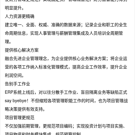
明显提升。
人力资源更精确
建立唯一、全面、权威、准确的数据来源；记录企业和职工的全生
命周期信息，实现人事管理与薪酬管理集成及人员培训全周期管
理。
提供核心解决方案
融合先进企业管理理念，为企业提供核心业务解决方案；将企业运
营的各项工作纳入标准化管理模式，提高企业工作效率，提升企业
利润空间。
告别手工作业
ERP系统上线后，对以往分散手工作业、盲目隔离业务等缺陷正式
say byebye！不但缩短各项管理职能工作的时间，也为项目管理战
略决策提供有效支持。
项目管理更规范
不仅加强前期管理，更规范项目编码；实现投资计划与项目实施、
项目物资和财务模块集成，规范预算控制。