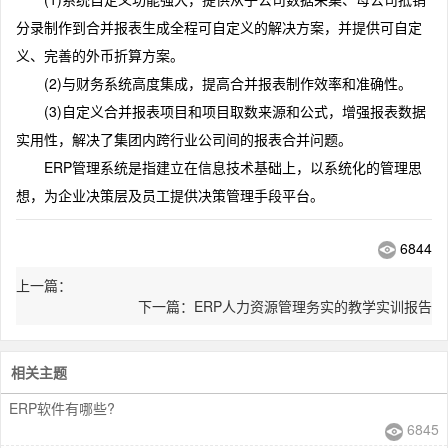
分录制作到合并报表生成全程可自定义的解决方案，并提供可自定
义、完善的外币折算方案。
(2)与财务系统高度集成，提高合并报表制作效率和准确性。
(3)自定义合并报表项目和项目取数来源和公式，增强报表数据
实用性，解决了集团内跨行业公司间的报表合并问题。
ERP管理系统是指建立在信息技术基础上，以系统化的管理思
想，为企业决策层及员工提供决策管理手段平台。
6844
上一篇：
下一篇：ERP人力资源管理务实的教学实训报告
相关主题
ERP软件有哪些?
6845