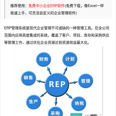
推荐使用：
免费中小企业ERP软件
(免费下载，像Excel一样
极速上手，可灵活自定义的企业管理软件)
ERP管理系统是现代企业管理不可或缺的一种管理工具。在全公司
范围内应用高度集成的系统，覆盖了客户、项目、库存和采购供应
等管理工作，通过优化企业资源达到资源效益最大化。