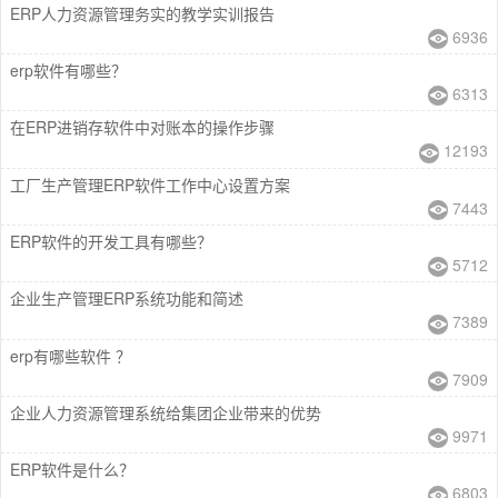
ERP人力资源管理务实的教学实训报告
6936
erp软件有哪些？
6313
在ERP进销存软件中对账本的操作步骤
12193
工厂生产管理ERP软件工作中心设置方案
7443
ERP软件的开发工具有哪些？
5712
企业生产管理ERP系统功能和简述
7389
erp有哪些软件 ？
7909
企业人力资源管理系统给集团企业带来的优势
9971
ERP软件是什么？
6803