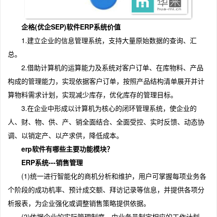
企格(优企SEP)软件ERP系统价值
1.建立企业的信息管理系统，支持大量原始数据的查询、汇
总。
2.借助计算机的运算能力及系统对客户订单、在库物料、产品
构成的管理能力，实现依据客户订单，按照产品结构清单展开并计
算物料需求计划，实现减少库存，优化库存的管理目标。
3.在企业中形成以计算机为核心的闭环管理系统，使企业的
人、财、物、供、产、销全面结合、全面受控、实时反馈、动态协
调、以销定产、以产求供，降低成本。
erp软件有哪些主要功能模块？
ERP系统---销售管理
(1)统一进行智能化的商机分析和维护，用户可掌握每项业务各
个阶段的成功机率、预计成交额、拜访记录等信息，并提供各项分
析报表，为企业强化或调整销售策略提供依据。
(2)依据企业的实际管理制度，由业务员制定相应的工作计划，