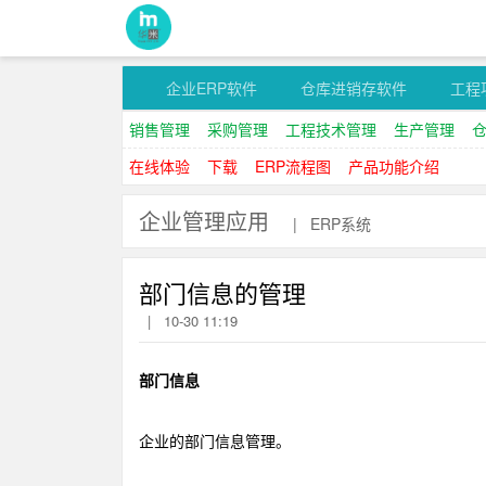
企业ERP软件
仓库进销存软件
工程
销售管理
采购管理
工程技术管理
生产管理
在线体验
下载
ERP流程图
产品功能介绍
企业管理应用
|
ERP系统
部门信息的管理
|
10-30 11:19
部门信息
企业的部门信息管理。