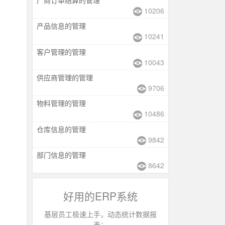
10206
产品信息的管理
10241
客户管理的管理
10043
供应商管理的管理
9706
物料管理的管理
10486
仓库信息的管理
9842
部门信息的管理
8642
好用的ERP系统
基层员工极速上手，动态统计数据报
表；