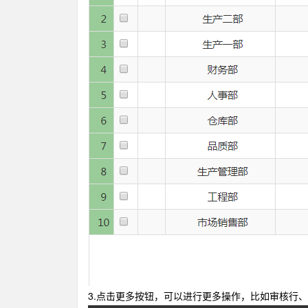
3.点击更多按钮，可以进行更多操作，比如审核行、导入