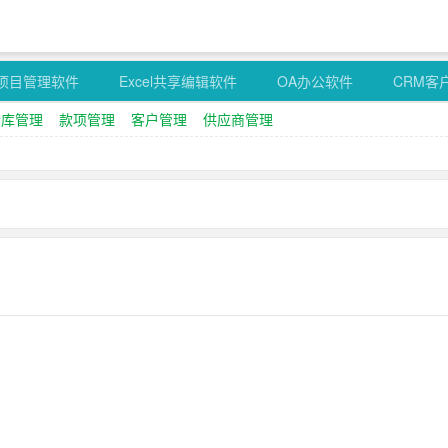
项目管理软件
Excel共享编辑软件
OA办公软件
CRM客
仓库管理
款项管理
客户管理
供应商管理