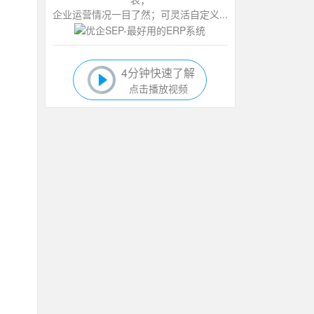
企业运营情况一目了然；可灵活自定义...
4分钟快速了解
点击播放视频