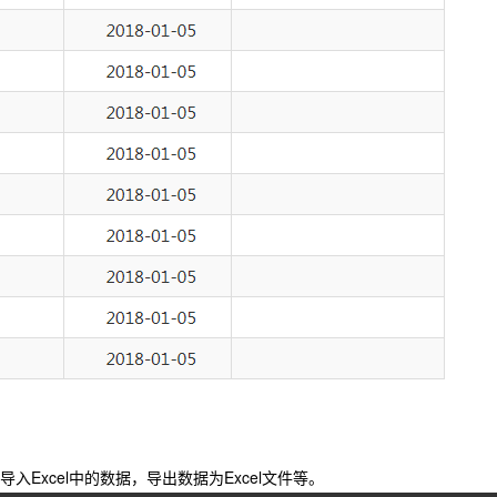
Excel中的数据，导出数据为Excel文件等。