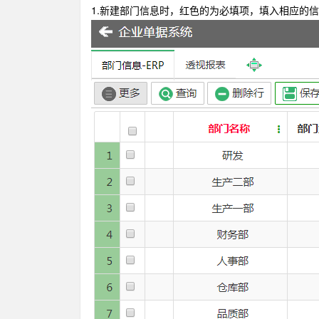
1.新建部门信息时，红色的为必填项，填入相应的