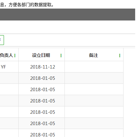
信息，方便各部门的数据提取。