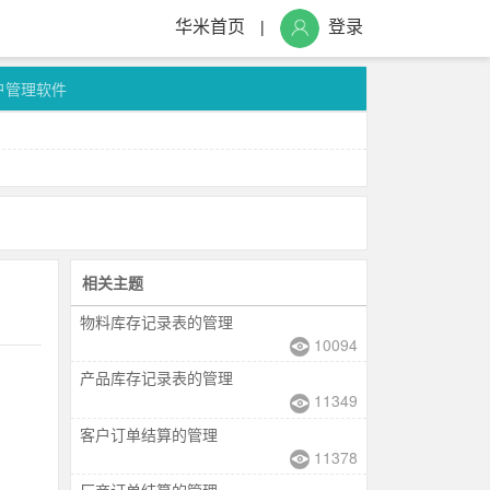
华米首页
登录
|
户管理软件
相关主题
物料库存记录表的管理
10094
产品库存记录表的管理
11349
客户订单结算的管理
11378
厂商订单结算的管理