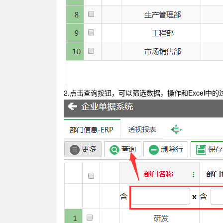
2.点击查询按钮，可以筛选数据，操作和Excel中