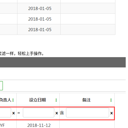
的过滤一样，轻松上手操作。