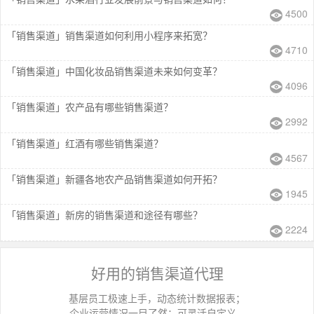
4500
「销售渠道」销售渠道如何利用小程序来拓宽？
4710
「销售渠道」中国化妆品销售渠道未来如何变革？
4096
「销售渠道」农产品有哪些销售渠道？
2992
「销售渠道」红酒有哪些销售渠道？
4567
「销售渠道」新疆各地农产品销售渠道如何开拓？
1945
「销售渠道」新房的销售渠道和途径有哪些？
2224
好用的销售渠道代理
基层员工极速上手，动态统计数据报表；
企业运营情况一目了然；可灵活自定义...