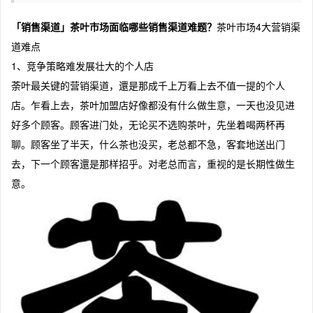
「销售渠道」茶叶市场面临哪些销售渠道难题？
茶叶市场4大营销渠
道难点
1、竞争策略难发展壮大的个人店
荼叶最关键的营销渠道，還是那成千上万看上去不值一提的个人
店。乍看上去，茶叶加盟店好像都没有什么做生意，一天也没见进
好多个顾客。顾客进门处，无论买不选购茶叶，先坐着喝两杯再
聊。顾客坐了半天，什么茶也没买，老总都不急，客套地送出门
去，下一个顾客還是那样招乎。对老总而言，重视的是长期性做生
意。