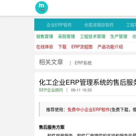
企业ERP软件
仓库进销存软件
工程
销售管理
采购管理
工程技术管理
生产管理
在线体验
下载
ERP流程图
产品功能介绍
相关文章
|
ERP系统
化工企业ERP管理系统的售后服
SEP企业顾问
|
09-11 16:33
推荐使用：
免费中小企业ERP软件
(免费下载，
售后服务方案
软件就是服务，软件厂商提供的支持和服务在最低