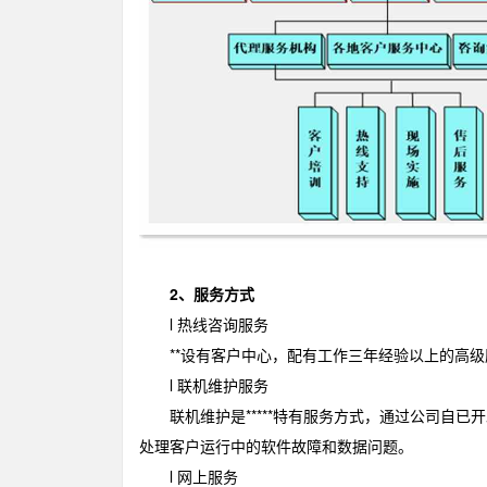
2、服务方式
l 热线咨询服务
**设有客户中心，配有工作三年经验以上的高级
l 联机维护服务
联机维护是*****特有服务方式，通过公司自已开
处理客户运行中的软件故障和数据问题。
l 网上服务