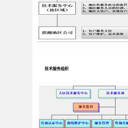
技术服务组织