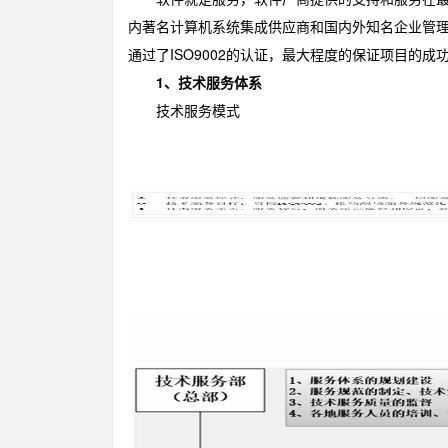
内著名计算机系统集成供应商和国内外知名企业管
通过了ISO9002的认证，最大程度的保证项目的成
1、技术服务体系
技术服务模式