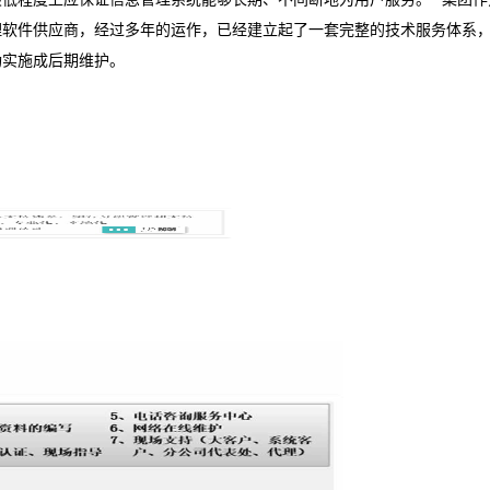
理软件供应商，经过多年的运作，已经建立起了一套完整的技术服务体系
功实施成后期维护。