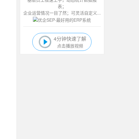
表；
企业运营情况一目了然；可灵活自定义...
4分钟快速了解
点击播放视频