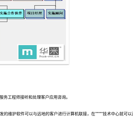
服务工程师接听和处理客户应用咨询。
发的维护软件可以与远地的客户进行计算机联接，在*****技术中心就可以