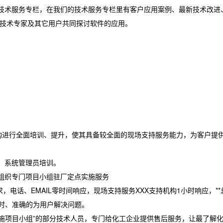
们的技术服务专栏，在我们的技术服务专栏里有客户应用案例、最新技术改进
通软技术专家及其它用户共同探讨软件的应用。
机构进行全面培训、提升，使其具备较全面的现场支持服务能力，为客户提
、系统管理员培训。
组织专门项目小组驻厂定点实施服务
求，电话、EMAIL零时间响应，现场支持服务XXX支持机构1小时响应，**
及时、准确的为用户解决问题。
实施项目小组”的部分技术人员，专门给化工企业提供售后服务，让最了解