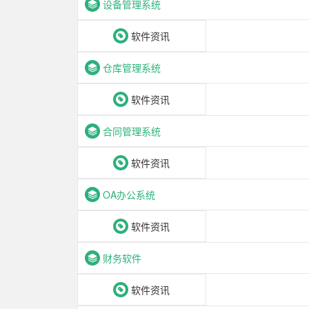
设备管理系统
软件资讯
仓库管理系统
软件资讯
合同管理系统
软件资讯
OA办公系统
软件资讯
财务软件
软件资讯