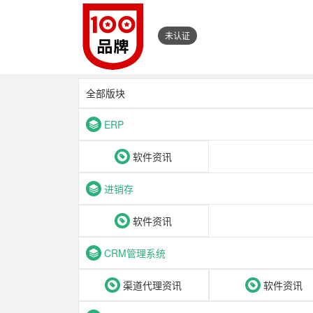
未认证
全部版块
ERP
软件资讯
进销存
软件资讯
CRM管理系统
渠道代理资讯
软件资讯