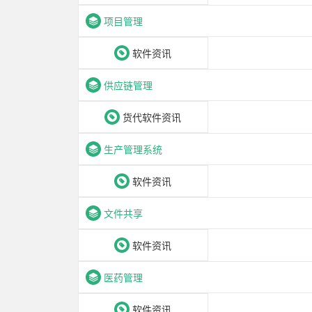
项目管理
软件资讯
供应链管理
货代软件资讯
生产管理系统
软件资讯
文件共享
软件资讯
医药管理
软件资讯