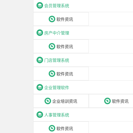
会员管理系统
软件资讯
房产中介管理
软件资讯
门店管理系统
软件资讯
企业管理软件
企业培训资讯
软件资讯
人事管理系统
软件资讯