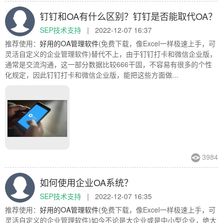
钉钉和OA有什么区别？钉钉是否能取代OA？
SEP技术支持
|
2022-12-07 16:37
推荐使用：
好用的OA管理软件
(免费下载，像Excel一样极速上手，可
灵活自定义的企业管理软件)替代不上，由于钉钉打卡和微信企业版，
通常是交流沟通，这一部分数据比较666干固，不容易有很多的个性
化规定，因此钉钉打卡和微信企业版，能把这些方面做...
3984
如何使用企业OA系统？
SEP技术支持
|
2022-12-07 16:35
推荐使用：
好用的OA管理软件
(免费下载，像Excel一样极速上手，可
灵活自定义的企业管理软件)如今不论是大企业或是中小型企业，绝大