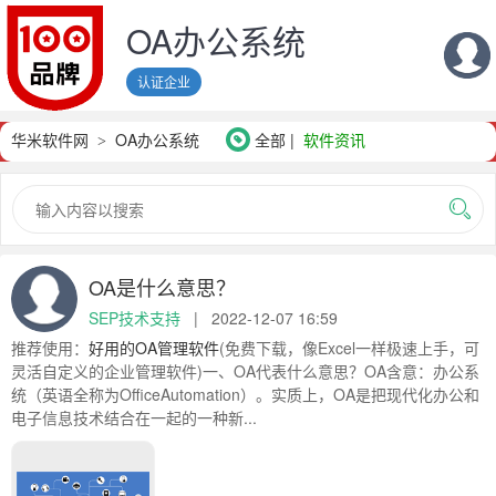
OA办公系统
认证企业
华米软件网
OA办公系统
全部
软件资讯
OA是什么意思？
SEP技术支持
|
2022-12-07 16:59
推荐使用：
好用的OA管理软件
(免费下载，像Excel一样极速上手，可
灵活自定义的企业管理软件)一、OA代表什么意思？OA含意：办公系
统（英语全称为OfficeAutomation）。实质上，OA是把现代化办公和
电子信息技术结合在一起的一种新...