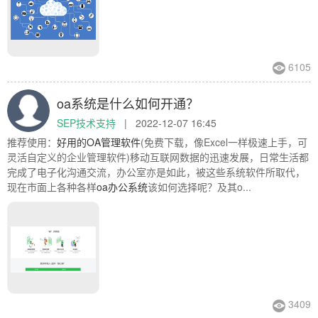
6105
oa系统是什么如何开通？
SEP技术支持
|
2022-12-07 16:45
推荐使用：
好用的OA管理软件
(免费下载，像Excel一样极速上手，可
灵活自定义的企业管理软件)移动互联网数据的迅速发展，日常生活都
完成了电子化沟通交流，办公室亦是如此，被这些系统软件所取代，
现在市面上各种各样
oa办公系统
该如何选择呢？及其o...
3409