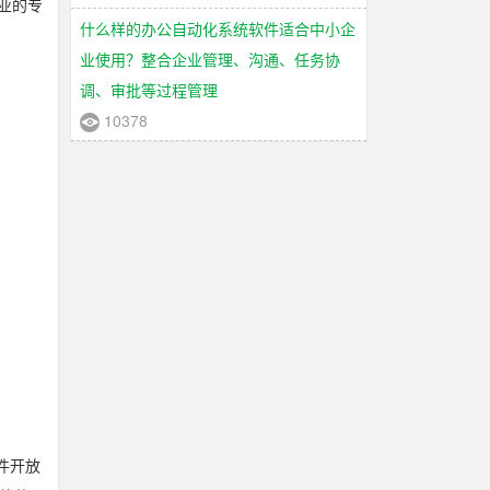
业的专
什么样的办公自动化系统软件适合中小企
业使用？整合企业管理、沟通、任务协
调、审批等过程管理
10378
件开放