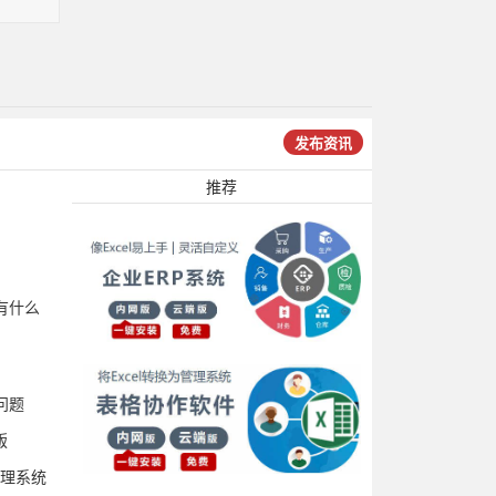
发布资讯
推荐
有什么
问题
版
管理系统