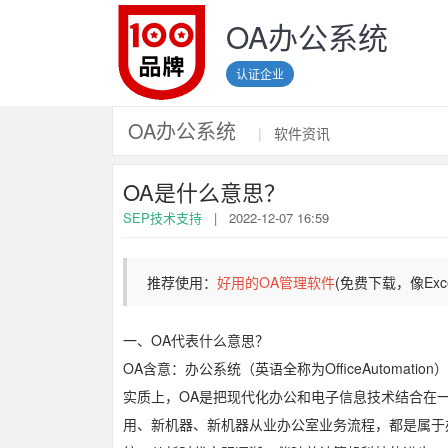
OA办公系统
认证企业
OA办公系统
|
软件资讯
OA是什么意思？
SEP技术支持
|
2022-12-07 16:59
推荐使用：
好用的OA管理软件
(免费下载，像Ex
一、OA代表什么意思？
OA含意：办公系统（英语全称为OfficeAutomation
实质上，OA是把现代化办公和电子信息技术结合在
用、新机器、新机器从业办公室业务流程，都是属于