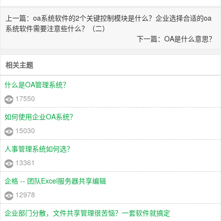
上一篇：oa系统软件的2个关键控制模块是什么？企业选择合适的oa
系统软件需要注意些什么？（二）
下一篇：OA是什么意思？
相关主题
什么是OA管理系统？
17550
如何使用企业OA系统？
15030
人事管理系统如何选？
13361
企格 -- 团队Excel服务器共享编辑
12978
企业部门分散，文件共享管理很苦恼？一套软件就搞定