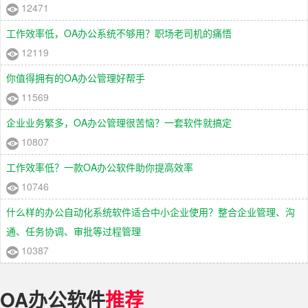
12471
工作效率低，OA办公系统不够用？职场老司机的痛悟
12119
你值得拥有的OA办公管理好帮手
11569
企业业务繁多，OA办公管理很苦恼？一套软件就搞定
10807
工作效率低？一款OA办公软件助你提高效率
10746
什么样的办公自动化系统软件适合中小企业使用？整合企业管理、沟
通、任务协调、审批等过程管理
10387
OA办公软件
推荐