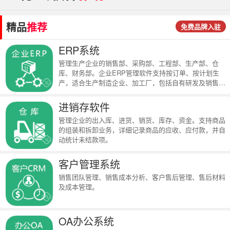
精品
推荐
免费品牌入驻
ERP系统
管理生产企业的销售部、采购部、工程部、生产部、仓
库、财务部。企业ERP管理软件支持按订单、按计划生
产，适合生产制造企业、加工厂，包括自有研发及销售的
全面型制造企业。
进销存软件
管理企业的出入库、进货、销货、库存、资金。支持商品
的组装和拆卸业务，详细记录商品的应收、应付款，并自
动统计未结款项。
客户管理系统
销售团队管理、销售成本分析、客户售后管理、售后材料
及成本管理。
OA办公系统