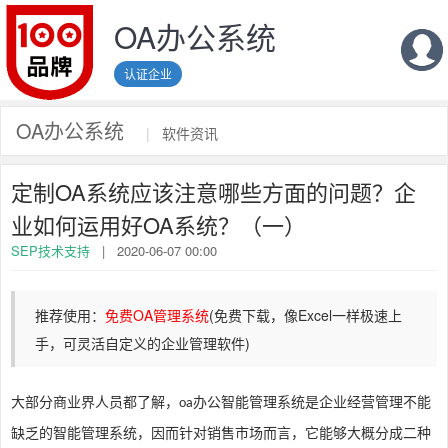
OA办公系统
认证企业
OA办公系统
|
软件资讯
定制OA系统应该注意哪些方面的问题？企
业如何运用好OA系统？（一）
SEP技术支持
|
2020-06-07 00:00
推荐使用：
免费OA管理系统
(免费下载，像Excel一样极速上
手，可灵活自定义的企业管理软件)
大部分商业界人员都了解，
办公智能管理系统是企业经营管理不能
oa
缺乏的智能管理系统，因而针对销售市场而言，它能够大概分成二种