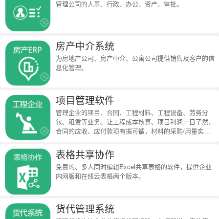
管理公司的人事、行政、办公、资产、审批。
房产中介系统
为房地产公司、房产中介、公寓公司提供销售及客户的信
息化管理。
项目管理软件
管理企业的项目、合同、工程材料、工程设备、劳务分
包、租赁等业务。让工程成本核算、项目利润一目了然，
合同的应收、应付款项有据可循，材料的采购/用量实时
统计。
表格共享协作
免费的、多人同时编辑Excel共享表格的软件，提供企业
内网版和在线云表格两个版本。
货代管理系统