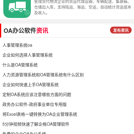
管理货代物流企业的货运代理运输、车辆配送、集装箱、
仓储出入库，支持陆运、海运、空运，自动统计货运成本
及收入。
OA办公软件
资讯
发布资讯
人事管理系统oa
企业如何选择人事管理系统
什么是OA管理系统
人力资源管理系统和OA管理系统有什么区别
企业如何快速上手OA管理系统
定制OA系统应该注意哪些方面的问题
政务办公软件-政府事业单位专用版
将Excel表格一键转换为OA企业管理系统
5分钟视频快速了解企格OA管理软件
免费的企业OA办公系统