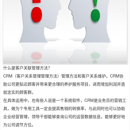
什么是客户关联管理方法？
CRM（客户关系管理管理方法）管理方法和客户关系维护。CRM协
助公司更贴近顾客并带来更合理的养护服务项目，进而增加利润并造
就忠实的顾客群。
在具体运用中，也有些人说是一个系统软件，CRM是业务员的营销工
具，做为个专用工具一定会提高售销的转换率，与此同时也可以协助
企业经营管理，领导干部能够查询公司的运营数据信息，能够更好地
为公司调节方位。