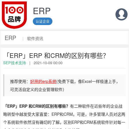
ERP
认证企业
ERP
|
软件资讯
「ERP」ERP 和CRM的区别有哪些？
SEP技术支持
|
2021-10-09 00:00
推荐使用：
好用的erp系统
(免费下载，像Excel一样极速上手，
可灵活自定义的企业管理软件）
「ERP」ERP 和CRM的区别有哪些？
有二种软件在近些年的企业战
略转型中越发受大家喜爱：ERP和CRM。可是，许多管理人员对这两
个系统软件依然沒有确切的了解。区别ERP和CRM系统软件针对每一