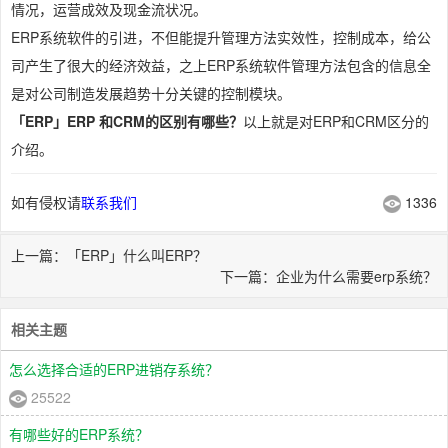
情况，运营成效及现金流状况。
ERP系统软件的引进，不但能提升管理方法实效性，控制成本，给公
司产生了很大的经济效益，之上ERP系统软件管理方法包含的信息全
是对公司制造发展趋势十分关键的控制模块。
「ERP」ERP 和CRM的区别有哪些？
以上就是对ERP和CRM区分的
介绍。
如有侵权请
联系我们
1336
上一篇：「ERP」什么叫ERP？
下一篇：企业为什么需要erp系统？
相关主题
怎么选择合适的ERP进销存系统？
25522
有哪些好的ERP系统？