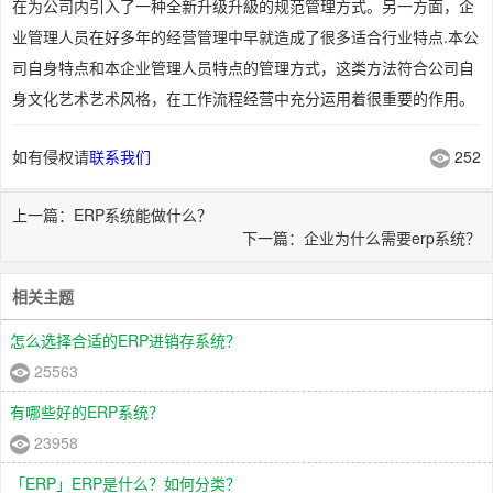
在为公司内引入了一种全新升级升級的规范管理方式。另一方面，企
业管理人员在好多年的经营管理中早就造成了很多适合行业特点.本公
司自身特点和本企业管理人员特点的管理方式，这类方法符合公司自
身文化艺术艺术风格，在工作流程经营中充分运用着很重要的作用。
如有侵权请
联系我们
252
上一篇：ERP系统能做什么？
下一篇：企业为什么需要erp系统？
相关主题
怎么选择合适的ERP进销存系统？
25563
有哪些好的ERP系统？
23958
「ERP」ERP是什么？如何分类？