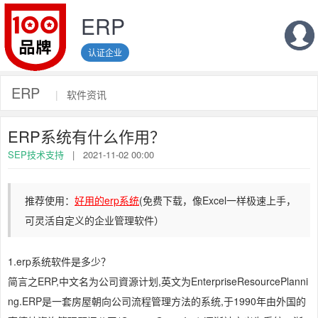
ERP
认证企业
ERP
|
软件资讯
ERP系统有什么作用？
SEP技术支持
|
2021-11-02 00:00
推荐使用：
好用的erp系统
(免费下载，像Excel一样极速上手，
可灵活自定义的企业管理软件）
1.erp系统软件是多少？
简言之ERP,中文名为公司資源计划,英文为EnterpriseResourcePlanni
ng.ERP是一套房屋朝向公司流程管理方法的系统,于1990年由外国的