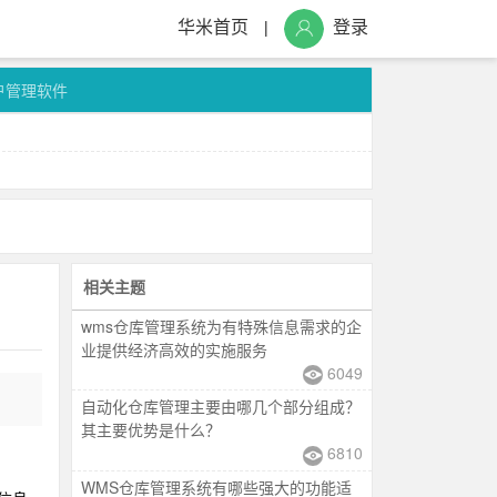
华米首页
登录
|
户管理软件
相关主题
wms仓库管理系统为有特殊信息需求的企
业提供经济高效的实施服务
6049
自动化仓库管理主要由哪几个部分组成？
其主要优势是什么？
6810
WMS仓库管理系统有哪些强大的功能适