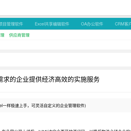
项目管理软件
Excel共享编辑软件
OA办公软件
CRM客
管理
供应商管理
需求的企业提供经济高效的实施服务
cel一样极速上手，可灵活自定义的企业管理软件)