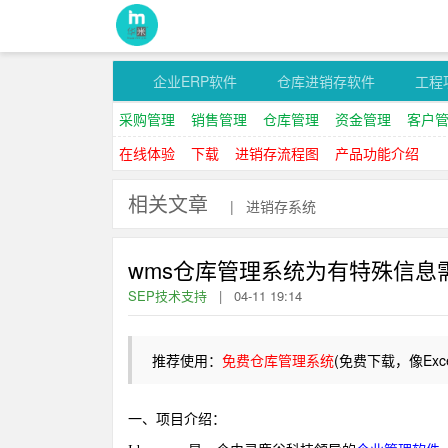
企业ERP软件
仓库进销存软件
工程
采购管理
销售管理
仓库管理
资金管理
客户
在线体验
下载
进销存流程图
产品功能介绍
相关文章
|
进销存系统
wms仓库管理系统为有特殊信息
SEP技术支持
|
04-11 19:14
推荐使用：
免费仓库管理系统
(免费下载，像Ex
一、项目介绍：