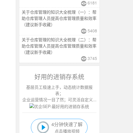
6181
关于仓库管理的知识大全梳理（一）：帮
助仓库管理人员提高仓库管理质量和效率
（建议新手收藏）
5408
关于仓库管理的知识大全梳理（二）：帮
助仓库管理人员提高仓库管理质量和效率
（建议新手收藏）
3745
好用的进销存系统
基层员工极速上手，动态统计数据报
表；
企业运营情况一目了然；可灵活自定义...
4分钟快速了解
点击播放视频