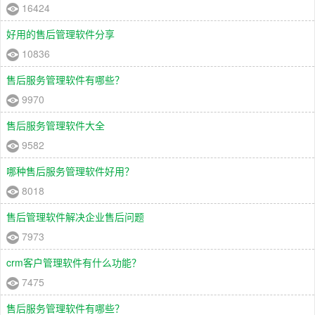
16424
好用的售后管理软件分享
10836
售后服务管理软件有哪些？
9970
售后服务管理软件大全
9582
哪种售后服务管理软件好用？
8018
售后管理软件解决企业售后问题
7973
crm客户管理软件有什么功能？
7475
售后服务管理软件有哪些？