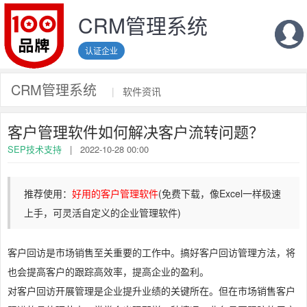
CRM管理系统
认证企业
CRM管理系统
|
软件资讯
客户管理软件如何解决客户流转问题？
SEP技术支持
|
2022-10-28 00:00
推荐使用：
好用的客户管理软件
(免费下载，像Excel一样极速
上手，可灵活自定义的企业管理软件)
客户回访是市场销售至关重要的工作中。搞好客户回访管理方法，将
也会提高客户的跟踪高效率，提高企业的盈利。
对客户回访开展管理是企业提升业绩的关键所在。但在市场销售客户