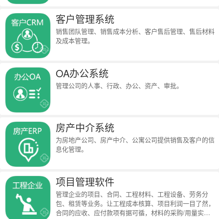
客户管理系统
销售团队管理、销售成本分析、客户售后管理、售后材料
及成本管理。
OA办公系统
管理公司的人事、行政、办公、资产、审批。
房产中介系统
为房地产公司、房产中介、公寓公司提供销售及客户的信
息化管理。
项目管理软件
管理企业的项目、合同、工程材料、工程设备、劳务分
包、租赁等业务。让工程成本核算、项目利润一目了然，
合同的应收、应付款项有据可循，材料的采购/用量实时