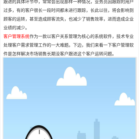
跟进的具体环节中，常常会出现那样一种情况，业务员因跟踪的用户
过多，有的客户很长一段时间都未进行跟踪，长此以往，将会影响到
顾客的运转，甚至造成顾客流失，也减少了销售效率，进而造成企业
业绩的减少。
客户管理系统
作为一款以客户关系管理为核心的系统软件，技术专业
处理客户需求管理工作的一大难题。下边，我们来看一下客户管理软
件是怎样解决市场销售长期没客户跟进这个客户运转问题。