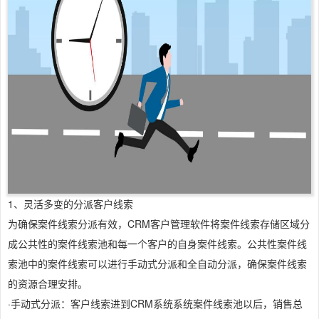
1、灵活多变的分派客户线索
为确保案件线索分派有效，CRM客户管理软件将案件线索存储区域分
成公共性的案件线索池和每一个客户的自身案件线索。公共性案件线
索池中的案件线索可以进行手动式分派和全自动分派，确保案件线索
的资源合理安排。
·手动式分派：客户线索进到CRM系统系统案件线索池以后，销售总