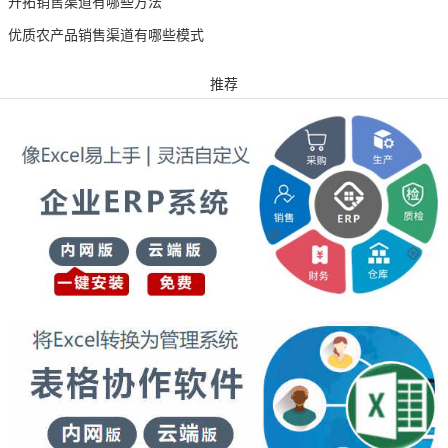
开拓销售渠道有哪些方法
优质农产品销售渠道有哪些模式
推荐