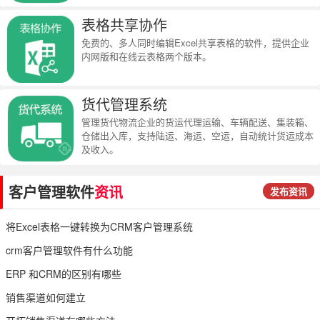
统计。
表格共享协作
免费的、多人同时编辑Excel共享表格的软件，提供企业
内网版和在线云表格两个版本。
货代管理系统
管理货代物流企业的货运代理运输、车辆配送、集装箱、
仓储出入库，支持陆运、海运、空运，自动统计货运成本
及收入。
客户管理软件
资讯
发布资讯
将Excel表格一键转换为CRM客户管理系统
crm客户管理软件有什么功能
ERP 和CRM的区别有哪些
销售渠道如何建立