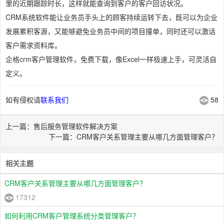
里的近期跟踪时长，这样就能查询到客户的客户回访状况。
CRM系统软件能让业务员手头上的顾客持续运转下去，既可以为企业
发展累积客源，又能够避免业务员中间的项目撞单，同时还可以激话
客户需求资料库。
企格crm客户管理软件，免费下载，像Excel一样极速上手，可灵活自
定义。
如有侵权请
联系我们
58
上一篇：售后服务管理软件解决方案
下一篇：CRM客户关系管理主要从哪几方面管理客户？
相关主题
CRM客户关系管理主要从哪几方面管理客户？
17312
如何利用CRM客户管理系统分类管理客户？