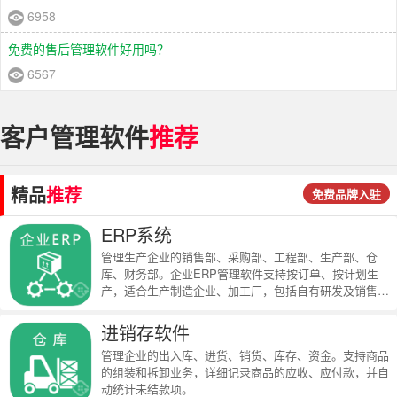
6958
免费的售后管理软件好用吗？
6567
客户管理软件
推荐
精品
推荐
免费品牌入驻
ERP系统
管理生产企业的销售部、采购部、工程部、生产部、仓
库、财务部。企业ERP管理软件支持按订单、按计划生
产，适合生产制造企业、加工厂，包括自有研发及销售的
全面型制造企业。
进销存软件
管理企业的出入库、进货、销货、库存、资金。支持商品
的组装和拆卸业务，详细记录商品的应收、应付款，并自
动统计未结款项。