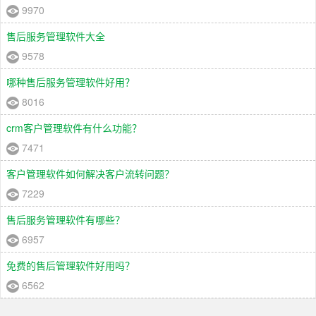
9970
售后服务管理软件大全
9578
哪种售后服务管理软件好用？
8016
crm客户管理软件有什么功能？
7471
客户管理软件如何解决客户流转问题？
7229
售后服务管理软件有哪些？
6957
免费的售后管理软件好用吗？
6562