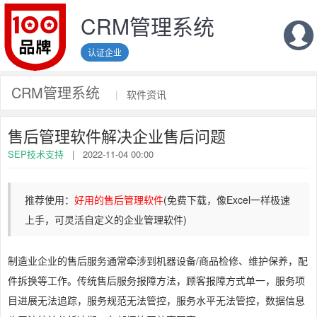
CRM管理系统
认证企业
CRM管理系统
|
软件资讯
售后管理软件解决企业售后问题
SEP技术支持
|
2022-11-04 00:00
推荐使用：
好用的售后管理软件
(免费下载，像Excel一样极速
上手，可灵活自定义的企业管理软件)
制造业企业的售后服务通常牵涉到机器设备/商品检修、维护保养，配
件拆换等工作。传统售后服务报障方法，顾客报障方式单一，服务项
目进展无法追踪，服务规范无法管控，服务水平无法管控，数据信息