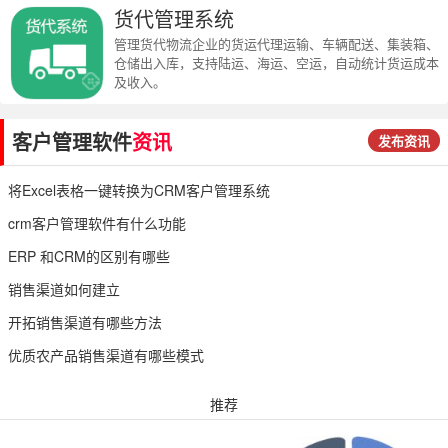
货代管理系统
管理货代物流企业的货运代理运输、车辆配送、集装箱、
仓储出入库，支持陆运、海运、空运，自动统计货运成本
及收入。
客户管理软件
资讯
发布资讯
将Excel表格一键转换为CRM客户管理系统
crm客户管理软件有什么功能
ERP 和CRM的区别有哪些
销售渠道如何建立
开拓销售渠道有哪些方法
优质农产品销售渠道有哪些模式
推荐