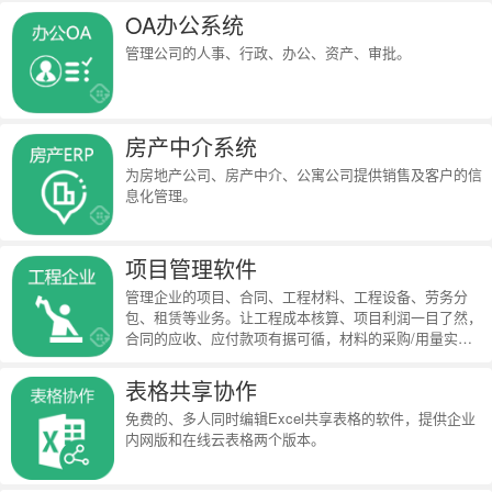
OA办公系统
管理公司的人事、行政、办公、资产、审批。
房产中介系统
为房地产公司、房产中介、公寓公司提供销售及客户的信
息化管理。
项目管理软件
管理企业的项目、合同、工程材料、工程设备、劳务分
包、租赁等业务。让工程成本核算、项目利润一目了然，
合同的应收、应付款项有据可循，材料的采购/用量实时
统计。
表格共享协作
免费的、多人同时编辑Excel共享表格的软件，提供企业
内网版和在线云表格两个版本。