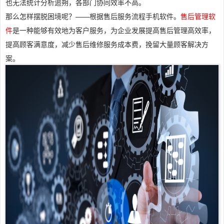
也无法统计分析追朔，各部门协同效率不高。
那么怎样摆脱困境呢？——根据售后服务流程手机软件。
售后管理软
件
是一种能够有效地为客户服务，为企业发展提高售后管理高效率，
提高顾客满意度，减少售后维修服务成本费，挽留大量顾客解决方
案。