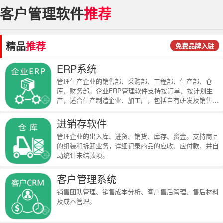
客户管理软件
推荐
精品
推荐
免费品牌入驻
ERP系统
管理生产企业的销售部、采购部、工程部、生产部、仓
库、财务部。企业ERP管理软件支持按订单、按计划生
产，适合生产制造企业、加工厂，包括自有研发及销售的
全面型制造企业。
进销存软件
管理企业的出入库、进货、销货、库存、资金。支持商品
的组装和拆卸业务，详细记录商品的应收、应付款，并自
动统计未结款项。
客户管理系统
销售团队管理、销售成本分析、客户售后管理、售后材料
及成本管理。