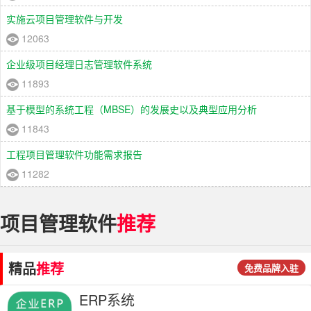
实施云项目管理软件与开发
12063
企业级项目经理日志管理软件系统
11893
基于模型的系统工程（MBSE）的发展史以及典型应用分析
11843
工程项目管理软件功能需求报告
11282
项目管理软件
推荐
精品
推荐
免费品牌入驻
ERP系统