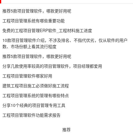
推荐5款项目管理软件，哪款更好用呢
工程项目管理系统有哪些重要功能
免费的工程项目管理ERP软件_工程材料施工进度
10款项目管理软件介绍，不涉及排名、不指代优劣，仅从软件的用户
数、市场份额上看其流行程度
推荐5款项目管理软件，哪款更好用呢
分享几款使用率较高的项目管理软件，项目经理都爱用
工程项目管理软件哪家好用
建筑工程项目施工必须做好施工流程
工程项目管理系统的管理有哪些特点
分享10个经典的项目管理专用工具
工程项目管理软件功能需求报告
推荐