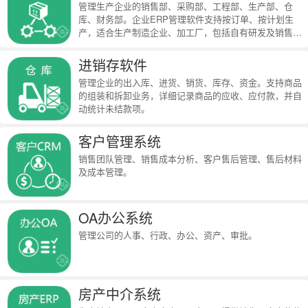
管理生产企业的销售部、采购部、工程部、生产部、仓
库、财务部。企业ERP管理软件支持按订单、按计划生
产，适合生产制造企业、加工厂，包括自有研发及销售的
全面型制造企业。
进销存软件
管理企业的出入库、进货、销货、库存、资金。支持商品
的组装和拆卸业务，详细记录商品的应收、应付款，并自
动统计未结款项。
客户管理系统
销售团队管理、销售成本分析、客户售后管理、售后材料
及成本管理。
OA办公系统
管理公司的人事、行政、办公、资产、审批。
房产中介系统