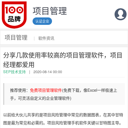
项目管理
认证企业
项目管理
|
软件资讯
分享几款使用率较高的项目管理软件，项目
经理都爱用
SEP技术支持
|
2020-08-14 00:00
推荐使用：
免费项目管理软件
(免费下载，像Excel一样极速上
手，可灵活自定义的企业管理软件)
以前给大伙儿共享的是项目风险管理中常见的数据图表，在其中甘特
图是最为常见和必需的。项目风险管理手机软件关键以甘特图主导。