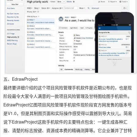
五、EdrawProject
最终要详细介绍的这个项目风险管理手机软件是近期公布的，也是现
阶段最令大家令人满意的一款项目风险管理及甘特图绘图手机软件。
EdrawProject亿图项目风险管理手机软件现阶段官方网发售的版本号
是V1.0，但是其制图页面和实际操作感受得以震撼到导大伙儿。简易
说下EdrawProject这款手机软件的主要特点包含：一键生成各种汇
报、清楚的标志按键、資源成本费的精确测算等。它企业兼并了甘特