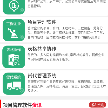
为房地产公司、房产中介、公寓公司提供销售及客户的信
息化管理。
项目管理软件
管理企业的项目、合同、工程材料、工程设备、劳务分
包、租赁等业务。让工程成本核算、项目利润一目了然，
合同的应收、应付款项有据可循，材料的采购/用量实时
统计。
表格共享协作
免费的、多人同时编辑Excel共享表格的软件，提供企业
内网版和在线云表格两个版本。
货代管理系统
管理货代物流企业的货运代理运输、车辆配送、集装箱、
仓储出入库，支持陆运、海运、空运，自动统计货运成本
及收入。
项目管理软件
资讯
发布资讯