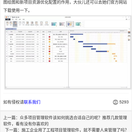
图绘图和新项目资源优化配置的作用，大伙儿还可以去她们官方网站
下载使用一下。
如有侵权请
联系我们
5293
上一篇：众多项目管理软件该如何挑选合适自己的呢？推荐几款管理
软件，看有没有你喜欢的
下一篇：施工企业用了工程项目管理软件，就不需要人来管理了吗？