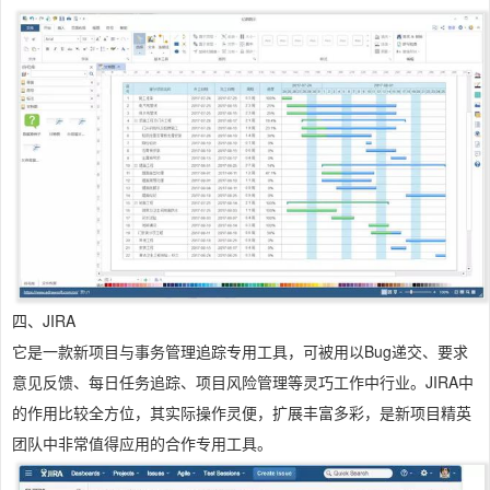
四、JIRA
它是一款新项目与事务管理追踪专用工具，可被用以Bug递交、要求
意见反馈、每日任务追踪、项目风险管理等灵巧工作中行业。JIRA中
的作用比较全方位，其实际操作灵便，扩展丰富多彩，是新项目精英
团队中非常值得应用的合作专用工具。