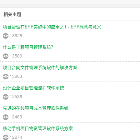
相关主题
项目管理在ERP实施中的应用之1 - ERP概念与意义
13628
什么是工程项目管理系统？
13589
项目合同文件管理系统软件的解决方案
13203
设计企业项目管理流程软件系统
12536
先进的在线项目成本管理软件系统
12463
移动手机项目物资管理软件系统方案
12274