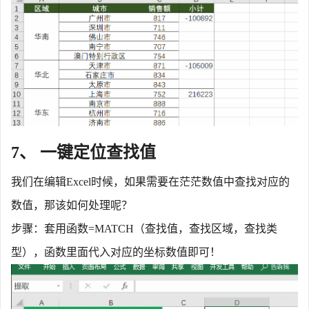
7、 一键定位查找值
我们在编辑
Excel时候，如果需要在茫茫数值中查找对应的
数值，那该如何处理呢？
步骤：套用函数
=MATCH（查找值，查找区域，查找类
型），函数里面代入对应的坐标数值即可！