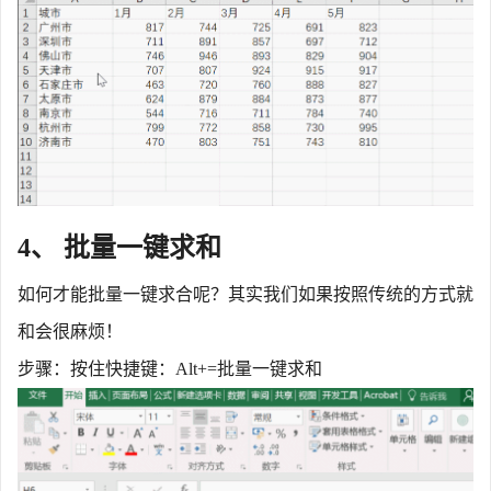
4、 批量一键求和
如何才能批量一键求合呢？其实我们如果按照传统的方式就
和会很麻烦！
步骤：按住快捷键：
Alt+=批量一键求和