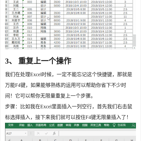
3、 重复上一个操作
我们在处理
Excel时候，一定不能忘记这个快捷键，那就是
万能F4键，如果能够熟练的运用可以帮助你省下不少时
间！它可以帮你无限量重复上一个步骤。
步骤：比如我在
Excel里面插入一列空行，首先我们右击鼠
标选择插入，接下来我们就可以按住F4键无限量插入了！