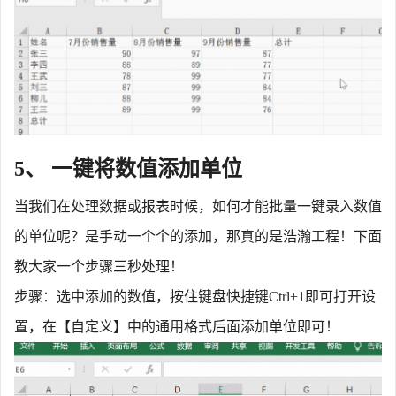
5、 一键将数值添加单位
当我们在处理数据或报表时候，如何才能批量一键录入数值
的单位呢？是手动一个个的添加，那真的是浩瀚工程！下面
教大家一个步骤三秒处理！
步骤：选中添加的数值，按住键盘快捷键
Ctrl+1即可打开设
置，在【自定义】中的通用格式后面添加单位即可！