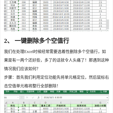
2、 一键删除多个空值行
我们在处理
Excel时候经常需要选着性删除多个空值行，如
果是有一两个还好些，多了的话就令人头痛了！那遇到这种
情况我们应该如何？
步骤：首先我们利用定位功能先将单元格定位，然后鼠标右
击空值单元格将整行全部删除！