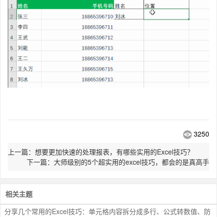
3250
上一篇：想要更加快速的处理报表，有哪些实用的Excel技巧？
下一篇：大师级别的5个超实用的excel技巧，都会的是真高手
相关主题
分享几个常用的Excel技巧：单元格内容拆分成多行、公式转数值、防