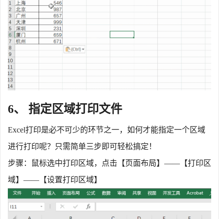
6、 指定区域打印文件
Excel打印是必不可少的环节之一，如何才能指定一个区域
进行打印呢？只需简单三步即可轻松搞定！
步骤：鼠标选中打印区域，点击【页面布局】
——【打印区
域】——【设置打印区域】