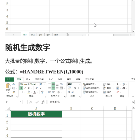
随机生成数字
大批量的随机数字，一个公式随机生成。
公式：
=RANDBETWEEN(1,10000)