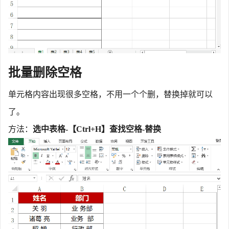
批量删除空格
单元格内容出现很多空格，不用一个个删，替换掉就可以
了。
方法：
选中表格
-【Ctrl+H】查找空格-替换