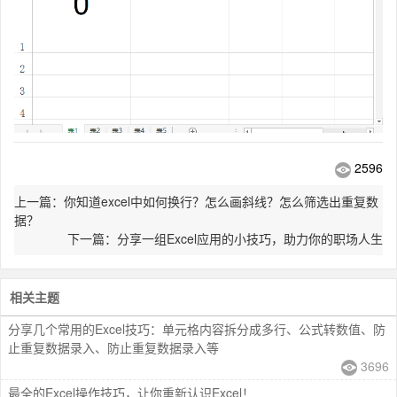
2596
上一篇：你知道excel中如何换行？怎么画斜线？怎么筛选出重复数
据？
下一篇：分享一组Excel应用的小技巧，助力你的职场人生
相关主题
分享几个常用的Excel技巧：单元格内容拆分成多行、公式转数值、防
止重复数据录入、防止重复数据录入等
3696
最全的Excel操作技巧，让你重新认识Excel！