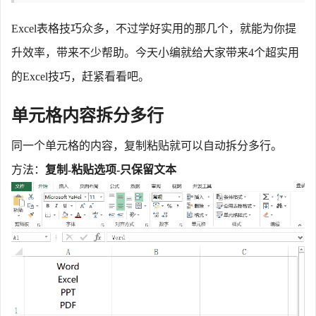
Excel表格技巧众多，不过学好实用的那几个，就能为你提
升效率，带来不少帮助。今天小编就给大家带来4个超实用
的Excel技巧，赶紧看看吧。
单元格内容拆分多行
同一个单元格的内容，复制粘贴就可以自动拆分多行。
方法：
复制
-粘贴选项-只保留文本