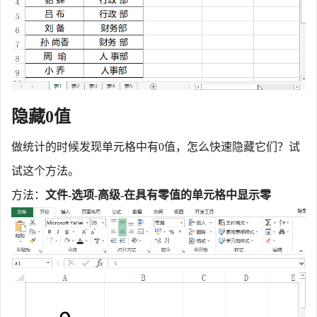
隐藏
0值
做统计的时候发现单元格中有
0值，怎么快速隐藏它们？试
试这个方法。
方法：
文件
-选项-高级-在具有零值的单元格中显示零