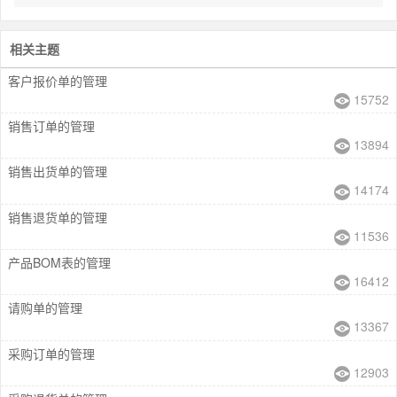
相关主题
客户报价单的管理
15752
销售订单的管理
13894
销售出货单的管理
14174
销售退货单的管理
11536
产品BOM表的管理
16412
请购单的管理
13367
采购订单的管理
12903