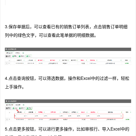
3.保存单据后，可以查看已有的销售订单列表，点击销售订单明细
列中的绿色文字，可以查看此笔单据的明细数据。
4.点击查询按钮，可以筛选数据，操作和Excel中的过滤一样，轻松
上手操作。
5.点击更多按钮，可以进行更多操作，比如审核行、导入Excel中的