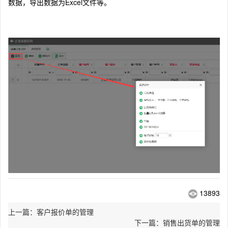
数据，导出数据为Excel文件等。
13893
上一篇：客户报价单的管理
下一篇：销售出货单的管理