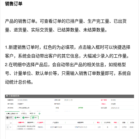
销售订单
产品的销售订单。可查看订单的已排产量、生产完工量、已出货
量、退货量、实际交货量、已结算数量、未结算数量。
1.新建销售订单时，红色的为必填项，点击输入框时可以快捷选择
客户，系统会自动带出客户的其它信息，大幅减少录入的工作量。
2.在明细中选择产品后，会自动带出产品的相关信息，如规格型
号、计量单位、默认单价等，只需输入销售订单数量即可，系统自
动统计总价格。