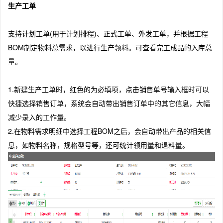
生产工单
支持计划工单(用于计划排程)、正式工单、外发工单，并根据工程
BOM制定物料总需求，以进行生产领料。可查看完工成品的入库总
量。
1.新建生产工单时，红色的为必填项，点击销售单号输入框时可以
快捷选择销售订单，系统会自动带出销售订单中的其它信息，大幅
减少录入的工作量。
2.在物料需求明细中选择工程BOM之后，会自动带出产品的相关信
息，如物料名称，规格型号等，还可统计领用量和退料量。