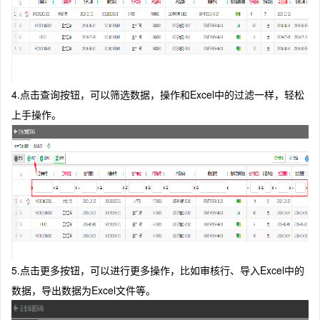
4.点击查询按钮，可以筛选数据，操作和Excel中的过滤一样，轻松
上手操作。
5.点击更多按钮，可以进行更多操作，比如审核行、导入Excel中的
数据，导出数据为Excel文件等。