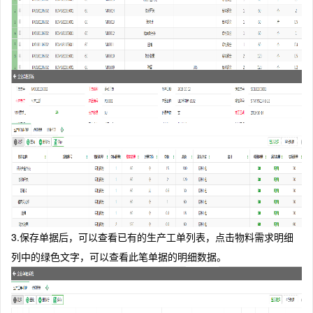
3.保存单据后，可以查看已有的生产工单列表，点击物料需求明细
列中的绿色文字，可以查看此笔单据的明细数据。