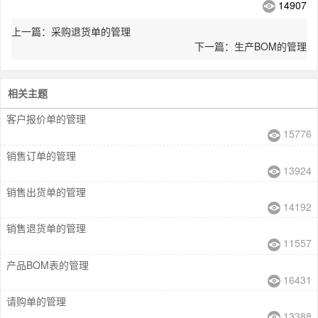
14907
上一篇：采购退货单的管理
下一篇：生产BOM的管理
相关主题
客户报价单的管理
15776
销售订单的管理
13924
销售出货单的管理
14192
销售退货单的管理
11557
产品BOM表的管理
16431
请购单的管理
13388