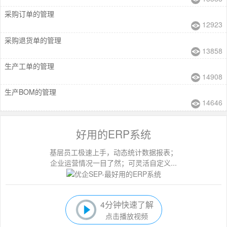
采购订单的管理
12923
采购退货单的管理
13858
生产工单的管理
14908
生产BOM的管理
14646
好用的ERP系统
基层员工极速上手，动态统计数据报表；
企业运营情况一目了然；可灵活自定义...
4分钟快速了解
点击播放视频