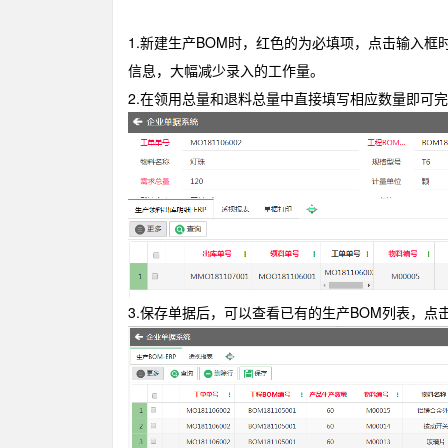
1.新建生产BOM时，红色的为必填项，点击输入
信息，大幅减少录入的工作量。
2.在领用总量和退料总量中直接填写相应数量即可
3.保存单据后，可以查看已有的生产BOM列表，