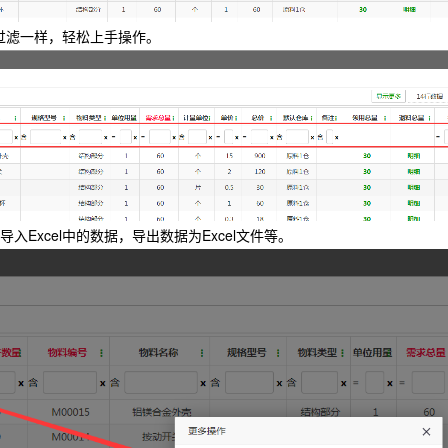
的过滤一样，轻松上手操作。
Excel中的数据，导出数据为Excel文件等。