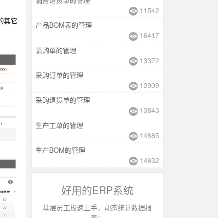
11542
的其它
产品BOM表的管理
16417
请购单的管理
13372
采购订单的管理
12909
采购退货单的管理
13843
生产工单的管理
14885
生产BOM的管理
14632
好用的ERP系统
基层员工极速上手，动态统计数据报
表；