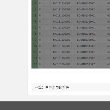
上一篇：生产工单的管理