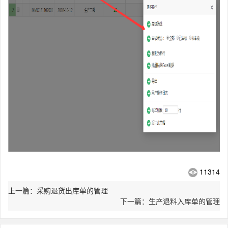
11314
上一篇：采购退货出库单的管理
下一篇：生产退料入库单的管理