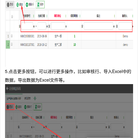
5.点击更多按钮，可以进行更多操作，比如审核行、导入Excel中的
数据，导出数据为Excel文件等。