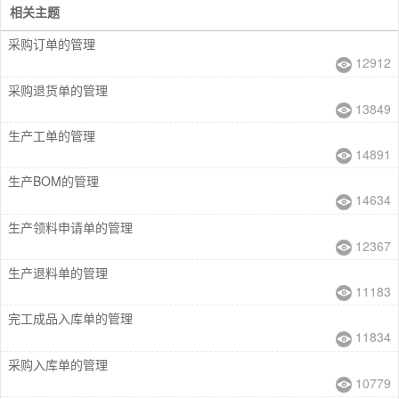
相关主题
采购订单的管理
12912
采购退货单的管理
13849
生产工单的管理
14891
生产BOM的管理
14634
生产领料申请单的管理
12367
生产退料单的管理
11183
完工成品入库单的管理
11834
采购入库单的管理
10779