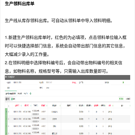
生产领料出库单
生产线从库存领料出库。可自动从领料单中导入领料明细。
1.新建生产领料出库单时，红色的为必填项，点击领料单位输入框
时可以快捷选择部门信息，系统会自动带出部门信息的其它信息，
大幅减少录入的工作量。
2.在领料明细中选择物料编号后，会自动带出物料编号的相关信
息，如物料名称，规格型号等，只需输入出库数量即可。