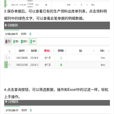
3.保存单据后，可以查看已有的生产领料出库单列表，点击领料明
细列中的绿色文字，可以查看此笔单据的明细数据。
4.点击查询按钮，可以筛选数据，操作和Excel中的过滤一样，轻松
上手操作。